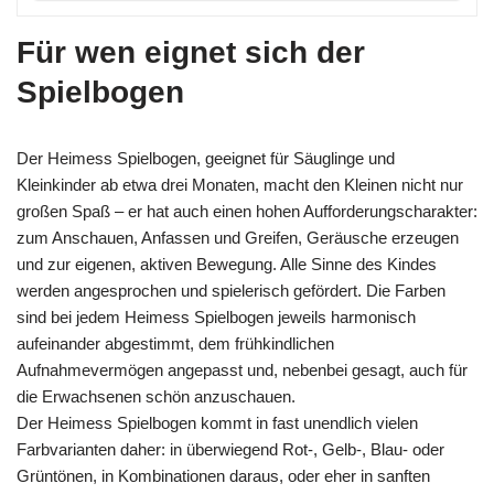
Für wen eignet sich der
Spielbogen
Der Heimess Spielbogen, geeignet für Säuglinge und
Kleinkinder ab etwa drei Monaten, macht den Kleinen nicht nur
großen Spaß – er hat auch einen hohen Aufforderungscharakter:
zum Anschauen, Anfassen und Greifen, Geräusche erzeugen
und zur eigenen, aktiven Bewegung. Alle Sinne des Kindes
werden angesprochen und spielerisch gefördert. Die Farben
sind bei jedem Heimess Spielbogen jeweils harmonisch
aufeinander abgestimmt, dem frühkindlichen
Aufnahmevermögen angepasst und, nebenbei gesagt, auch für
die Erwachsenen schön anzuschauen.
Der Heimess Spielbogen kommt in fast unendlich vielen
Farbvarianten daher: in überwiegend Rot-, Gelb-, Blau- oder
Grüntönen, in Kombinationen daraus, oder eher in sanften