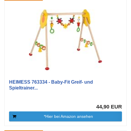
HEIMESS 763334 - Baby-Fit Greif- und
Spieltrainer...
44,90 EUR
*Hier bei Amazon ansehen