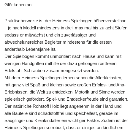
Glöckchen an.
Praktischerweise ist der Heimess Spielbogen höhenverstellbar
– je nach Modell mindestens in drei, maximal bis zu acht Stufen,
sodass er mitwächst und ein zuverlässiger und
abwechslunsreicher Begleiter mindestens für die ersten
anderthalb Lebensjahre ist.
Der Spielbogen kommt unmontiert nach Hause und kann mit
wenigen Handgriffen mithilfe der dazu gehörigen rostfreien
Edelstahl-Schrauben zusammengesetzt werden.
Mit dem Heimess Spielbogen lernen schon die Allerkleinsten,
mit ganz viel Spaß und kleinen sowie großen Erfolgs- und Aha-
Erlebnissen, die Welt zu entdecken. Motorik und Sinne werden
spielerisch gefördert, Spiel- und Entdeckerfreude sind garantiert.
Der natürliche Rohstoff Holz liegt angenehm in der Hand und
alle Bauteile sind schadstofffrei und speichelfest, gerade im
Säuglings- und Kleinkindalter ein wichtiger Faktor. Zudem ist der
Heimess Spielbogen so robust, dass er einiges an kindlichem