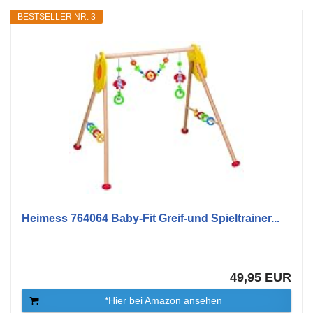
BESTSELLER NR. 3
Heimess 764064 Baby-Fit Greif-und Spieltrainer...
49,95 EUR
*Hier bei Amazon ansehen