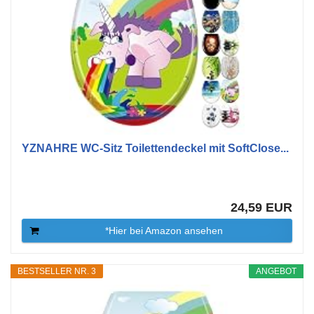
YZNAHRE WC-Sitz Toilettendeckel mit SoftClose...
24,59 EUR
*Hier bei Amazon ansehen
BESTSELLER NR. 3
ANGEBOT