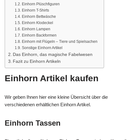
Einhorn Plüschfiguren
Einhorn T-Shirts
Einhorn Bettwäsche
Einhorn Klodeckel
Einhorn Lampen
Einhorn Backformen
Einhorn mit Flügeln – Tiere und Spielsachen
Sonstige Einhorn Artikel
Das Einhorn, das magische Fabelwesen
Fazit zu Einhorn Artikeln
Einhorn Artikel kaufen
Wir geben Ihnen hier eine kleine Übersicht über die
verschiedenen erhältlichen Einhorn Artikel.
Einhorn Tassen