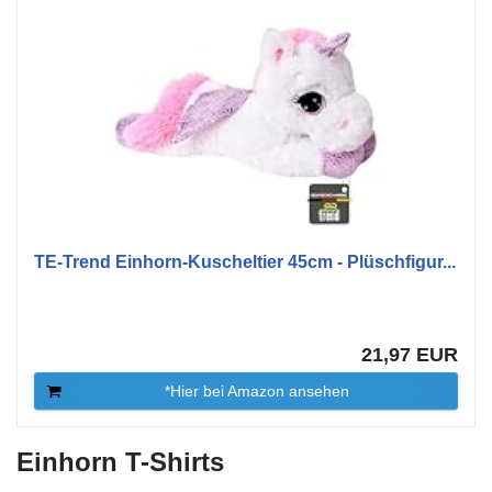
TE-Trend Einhorn-Kuscheltier 45cm - Plüschfigur...
21,97 EUR
*Hier bei Amazon ansehen
Einhorn T-Shirts