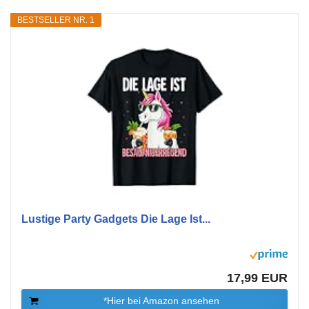
BESTSELLER NR. 1
Lustige Party Gadgets Die Lage Ist...
17,99 EUR
*Hier bei Amazon ansehen