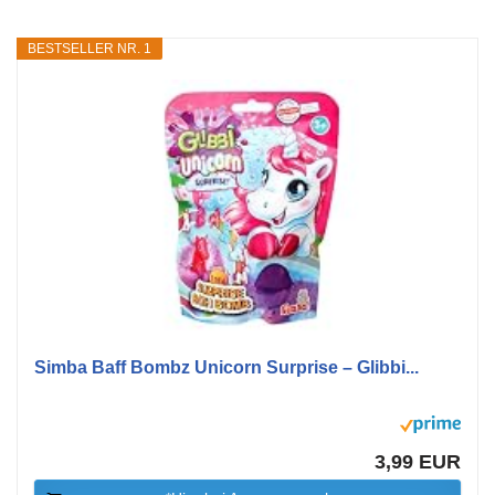
BESTSELLER NR. 1
Simba Baff Bombz Unicorn Surprise – Glibbi...
3,99 EUR