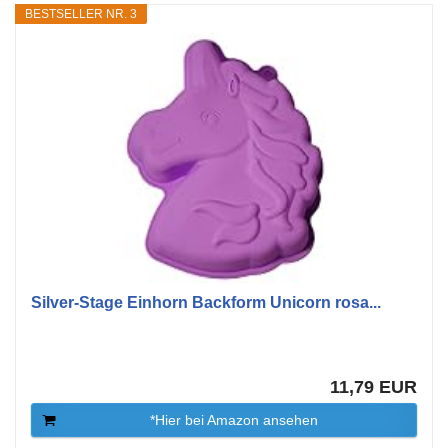
BESTSELLER NR. 3
Silver-Stage Einhorn Backform Unicorn rosa...
11,79 EUR
*Hier bei Amazon ansehen