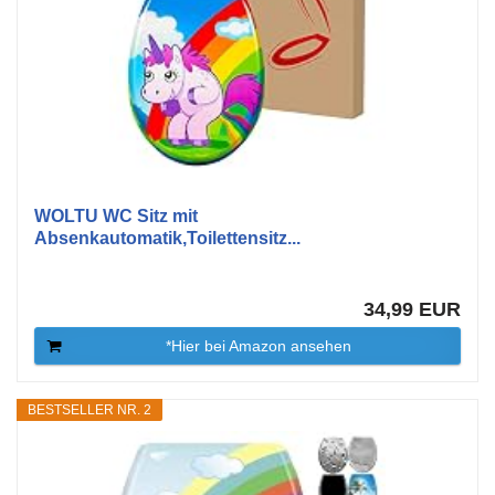
WOLTU WC Sitz mit
Absenkautomatik,Toilettensitz...
34,99 EUR
*Hier bei Amazon ansehen
BESTSELLER NR. 2