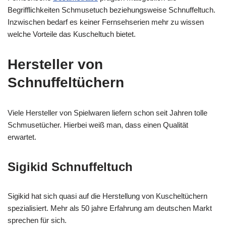
Begrifflichkeiten Schmusetuch beziehungsweise Schnuffeltuch.
Inzwischen bedarf es keiner Fernsehserien mehr zu wissen
welche Vorteile das Kuscheltuch bietet.
Hersteller von
Schnuffeltüchern
Viele Hersteller von Spielwaren liefern schon seit Jahren tolle
Schmusetücher. Hierbei weiß man, dass einen Qualität
erwartet.
Sigikid Schnuffeltuch
Sigikid hat sich quasi auf die Herstellung von Kuscheltüchern
spezialisiert. Mehr als 50 jahre Erfahrung am deutschen Markt
sprechen für sich.