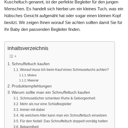
Kuscheltuch genannt, ist der perfekte Begleiter für den jungen
Menschen. Es handelt sich hierbei um ein kleines Tuch, was ein
hübsches Gesicht aufgenäht hat oder sogar einen kleinen Kopf
besitzt. Wir zeigen Ihnen worauf Sie achten sollten damit Sie für
Ihr Baby den passenden Begleiter finden.
Inhaltsverzeichnis
Schnuffeltuch kaufen
Worauf muss Ich beim Kauf eines Schmusetuchs achten?
Motive
Material
Produktempfehlungen
Warum sollte man ein Schnuffeltuch kaufen
Schmusetücher schenken Ruhe & Geborgenheit
Mehr als nur eine Schlafbegleiter
Immer mit dabei
Ab welchem Alter kann man ein Schnuffeltuch einsetzen
Für den Nofall: Das Schnuffeltuch doppelt vorrätig halten
Bekanntheit