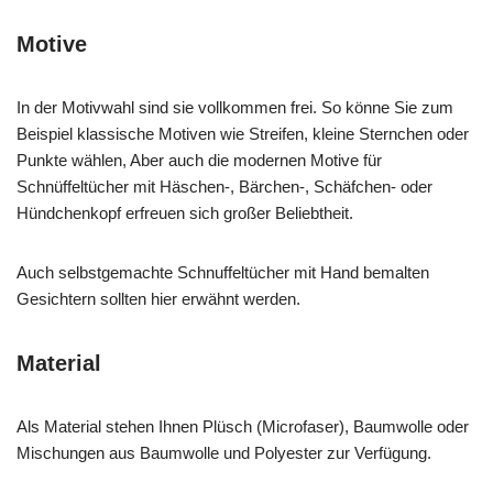
Motive
In der Motivwahl sind sie vollkommen frei. So könne Sie zum
Beispiel klassische Motiven wie Streifen, kleine Sternchen oder
Punkte wählen, Aber auch die modernen Motive für
Schnüffeltücher mit Häschen-, Bärchen-, Schäfchen- oder
Hündchenkopf erfreuen sich großer Beliebtheit.
Auch selbstgemachte Schnuffeltücher mit Hand bemalten
Gesichtern sollten hier erwähnt werden.
Material
Als Material stehen Ihnen Plüsch (Microfaser), Baumwolle oder
Mischungen aus Baumwolle und Polyester zur Verfügung.