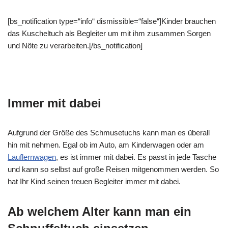
[bs_notification type=“info“ dismissible=“false“]Kinder brauchen
das Kuscheltuch als Begleiter um mit ihm zusammen Sorgen
und Nöte zu verarbeiten.[/bs_notification]
Immer mit dabei
Aufgrund der Größe des Schmusetuchs kann man es überall
hin mit nehmen. Egal ob im Auto, am Kinderwagen oder am
Lauflernwagen
, es ist immer mit dabei. Es passt in jede Tasche
und kann so selbst auf große Reisen mitgenommen werden. So
hat Ihr Kind seinen treuen Begleiter immer mit dabei.
Ab welchem Alter kann man ein