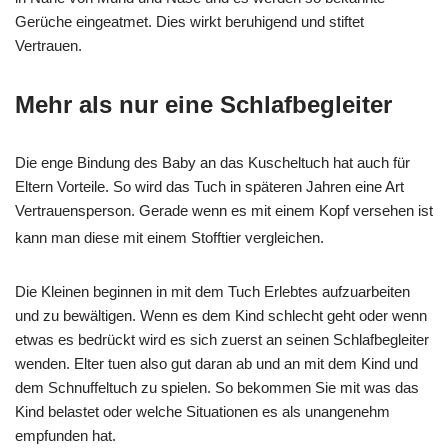
Gerüche eingeatmet. Dies wirkt beruhigend und stiftet
Vertrauen.
Mehr als nur eine Schlafbegleiter
Die enge Bindung des Baby an das Kuscheltuch hat auch für
Eltern Vorteile. So wird das Tuch in späteren Jahren eine Art
Vertrauensperson. Gerade wenn es mit einem Kopf versehen ist
kann man diese mit einem Stofftier vergleichen.
Die Kleinen beginnen in mit dem Tuch Erlebtes aufzuarbeiten
und zu bewältigen. Wenn es dem Kind schlecht geht oder wenn
etwas es bedrückt wird es sich zuerst an seinen Schlafbegleiter
wenden. Elter tuen also gut daran ab und an mit dem Kind und
dem Schnuffeltuch zu spielen. So bekommen Sie mit was das
Kind belastet oder welche Situationen es als unangenehm
empfunden hat.