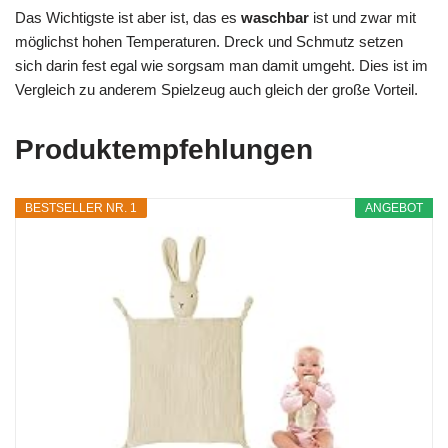
Das Wichtigste ist aber ist, das es
waschbar
ist und zwar mit
möglichst hohen Temperaturen. Dreck und Schmutz setzen
sich darin fest egal wie sorgsam man damit umgeht. Dies ist im
Vergleich zu anderem Spielzeug auch gleich der große Vorteil.
Produktempfehlungen
BESTSELLER NR. 1
ANGEBOT