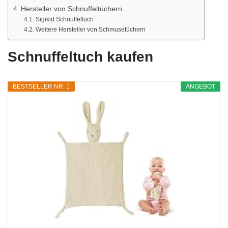
Hersteller von Schnuffeltüchern
Sigikid Schnuffeltuch
Weitere Hersteller von Schmusetüchern
Schnuffeltuch kaufen
BESTSELLER NR. 1
ANGEBOT