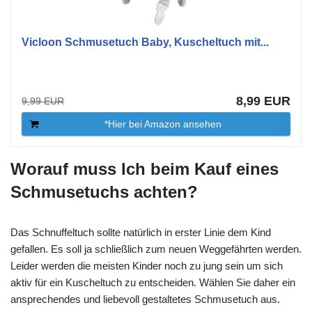
Vicloon Schmusetuch Baby, Kuscheltuch mit...
8,99 EUR
9,99 EUR
*Hier bei Amazon ansehen
Worauf muss Ich beim Kauf eines
Schmusetuchs achten?
Das Schnuffeltuch sollte natürlich in erster Linie dem Kind
gefallen. Es soll ja schließlich zum neuen Weggefährten werden.
Leider werden die meisten Kinder noch zu jung sein um sich
aktiv für ein Kuscheltuch zu entscheiden. Wählen Sie daher ein
ansprechendes und liebevoll gestaltetes Schmusetuch aus.