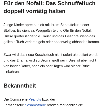
Für den Nofall: Das Schnuffeltuch
doppelt vorrätig halten
Junge Kinder sprechen oft mit ihrem Schnuffeltuch oder
Stofftier. Es dient als Weggefährte und Ohr für den Notfall.
Umso größer ist der die Trauer und das Geschrei wenn das
geliebte Tuch verloren geht oder anderweitig abhanden kommt.
Zwar wird das neue Kuscheltuch nicht sofort akzeptiert werden
und das Drama wird zu Beginn groß sein. Dies ist aber nicht
von langer Dauer, nach ein paar Tagen wird sicher Ruhe
einkehren.
Bekanntheit
Die Comicserie
Peanuts
bzw. der
Fernsehserie
Sesamstraße
prägten maßgeblich die