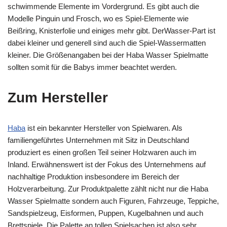
schwimmende Elemente im Vordergrund. Es gibt auch die
Modelle Pinguin und Frosch, wo es Spiel-Elemente wie
Beißring, Knisterfolie und einiges mehr gibt. DerWasser-Part ist
dabei kleiner und generell sind auch die Spiel-Wassermatten
kleiner. Die Größenangaben bei der Haba Wasser Spielmatte
sollten somit für die Babys immer beachtet werden.
Zum Hersteller
Haba
ist ein bekannter Hersteller von Spielwaren. Als
familiengeführtes Unternehmen mit Sitz in Deutschland
produziert es einen großen Teil seiner Holzwaren auch im
Inland. Erwähnenswert ist der Fokus des Unternehmens auf
nachhaltige Produktion insbesondere im Bereich der
Holzverarbeitung. Zur Produktpalette zählt nicht nur die Haba
Wasser Spielmatte sondern auch Figuren, Fahrzeuge, Teppiche,
Sandspielzeug, Eisformen, Puppen, Kugelbahnen und auch
Brettspiele. Die Palette an tollen Spielsachen ist also sehr