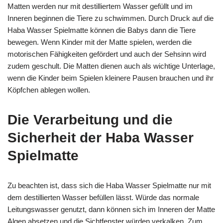
Matten werden nur mit destilliertem Wasser gefüllt und im
Inneren beginnen die Tiere zu schwimmen. Durch Druck auf die
Haba Wasser Spielmatte können die Babys dann die Tiere
bewegen. Wenn Kinder mit der Matte spielen, werden die
motorischen Fähigkeiten gefördert und auch der Sehsinn wird
zudem geschult. Die Matten dienen auch als wichtige Unterlage,
wenn die Kinder beim Spielen kleinere Pausen brauchen und ihr
Köpfchen ablegen wollen.
Die Verarbeitung und die
Sicherheit der Haba Wasser
Spielmatte
Zu beachten ist, dass sich die Haba Wasser Spielmatte nur mit
dem destillierten Wasser befüllen lässt. Würde das normale
Leitungswasser genutzt, dann können sich im Inneren der Matte
Algen absetzen und die Sichtfenster würden verkalken. Zum