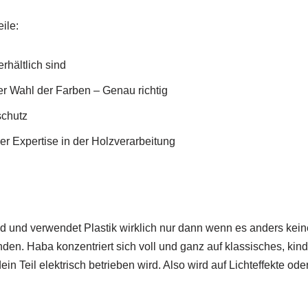
ile:
rhältlich sind
er Wahl der Farben – Genau richtig
schutz
r Expertise in der Holzverarbeitung
end und verwendet Plastik wirklich nur dann wenn es anders ke
inden. Haba konzentriert sich voll und ganz auf klassisches, kin
 Teil elektrisch betrieben wird. Also wird auf Lichteffekte od