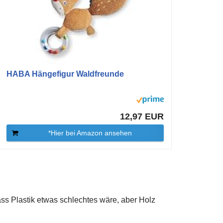
HABA Hängefigur Waldfreunde
12,97 EUR
*Hier bei Amazon ansehen
ass Plastik etwas schlechtes wäre, aber Holz