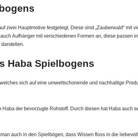
lbogens
auf zwei Hauptmotive festgelegt. Diese sind „Zauberwald“ mit 
er auch Aufhänger mit verschiedenen Formen an, diese passen i
darstellen.
es Haba Spielbogens
welches sich auf eine umweltschonende und nachhaltige Produkt
on Haba der bevorzugte Rohstoff. Durch diesen hat Haba auch s
 man auch in den Spielbögen, dass Wissen floss in die liebevol