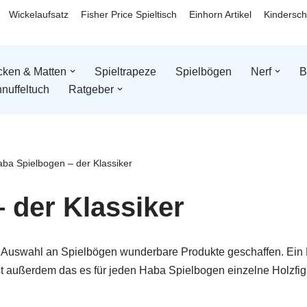
Wickelaufsatz
Fisher Price Spieltisch
Einhorn Artikel
Kindersch
ken & Matten
Spieltrapeze
Spielbögen
Nerf
B
nuffeltuch
Ratgeber
ba Spielbogen – der Klassiker
 der Klassiker
en Auswahl an Spielbögen wunderbare Produkte geschaffen. Ein 
ist außerdem das es für jeden Haba Spielbogen einzelne Holzfig