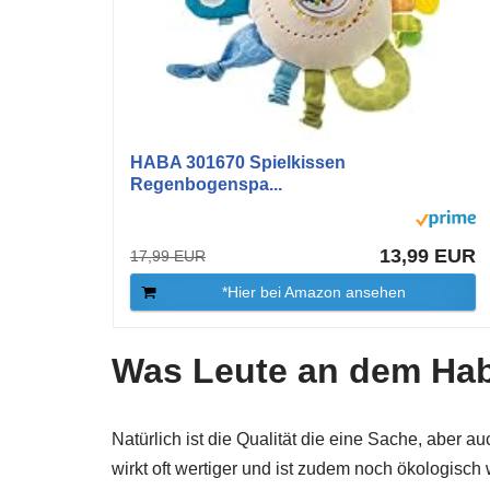
HABA 301670 Spielkissen
Regenbogenspa...
13,99 EUR
17,99 EUR
*Hier bei Amazon ansehen
Was Leute an dem Hab
Natürlich ist die Qualität die eine Sache, aber 
wirkt oft wertiger und ist zudem noch ökologisch w