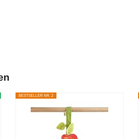
en
BESTSELLER NR. 2