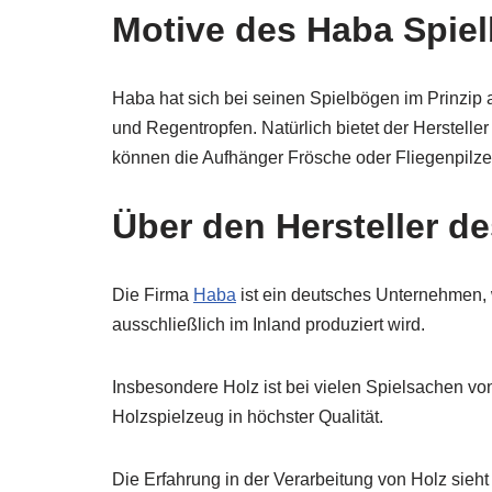
Motive des Haba Spie
Haba hat sich bei seinen Spielbögen im Prinzip 
und Regentropfen. Natürlich bietet der Herstell
können die Aufhänger Frösche oder Fliegenpilze 
Über den Hersteller d
Die Firma
Haba
ist ein deutsches Unternehmen, 
ausschließlich im Inland produziert wird.
Insbesondere Holz ist bei vielen Spielsachen v
Holzspielzeug in höchster Qualität.
Die Erfahrung in der Verarbeitung von Holz sieht