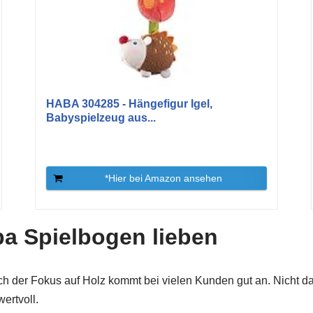
HABA 304285 - Hängefigur Igel,
Babyspielzeug aus...
*Hier bei Amazon ansehen
a Spielbogen lieben
auch der Fokus auf Holz kommt bei vielen Kunden gut an. Nicht d
ertvoll.