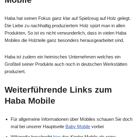
Haba hat seinen Fokus ganz klar auf Spielzeug auf Holz gelegt.
Die Liebe zu nachhaltig produziertem Holz spürt man in allen
Produkten. So ist es nicht verwunderlich, dass in vielen Haba
Mobiles die Holzteile ganz besonders herausgearbeitet sind.
Haba ist zudem ein heimisches Unternehmen welches ein
Großteil seiner Produkte auch noch in deutschen Werkstätten
produziert.
Weiterführende Links zum
Haba Mobile
Für allgemeine Informationen über Mobiles schauen Sie doch
mal bei unserer Hauptseite
Baby Mobile
vorbei
Wikipedia beschreibt
hier
das Kinder Mobile als reine