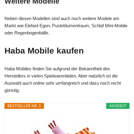
Weitere Modelle
Neben diesen Modellen sind auch noch weitere Modele am
Markt wie Elefant Egon, Pusteblumentraum, Schlaf Mini-Mobile
oder Regenbogenbälle.
Haba Mobile kaufen
Haba Mobiles finden Sie aufgrund der Bekanntheit des
Herstellers in vielen Spielwarenläden. Aber natürlich ist die
Auswahl auch online sehr umfangreich und dazu noch recht
günstig.
BESTSELLER NR. 1
ANGEBOT