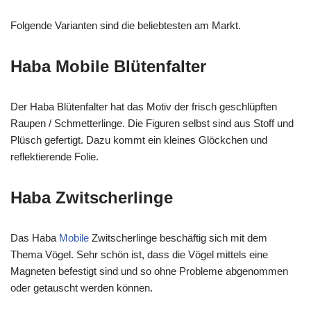
Folgende Varianten sind die beliebtesten am Markt.
Haba Mobile Blütenfalter
Der Haba Blütenfalter hat das Motiv der frisch geschlüpften
Raupen / Schmetterlinge. Die Figuren selbst sind aus Stoff und
Plüsch gefertigt. Dazu kommt ein kleines Glöckchen und
reflektierende Folie.
Haba Zwitscherlinge
Das Haba
Mobile
Zwitscherlinge beschäftig sich mit dem
Thema Vögel. Sehr schön ist, dass die Vögel mittels eine
Magneten befestigt sind und so ohne Probleme abgenommen
oder getauscht werden können.