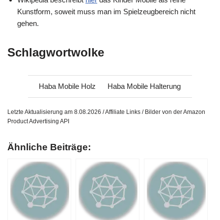
Kunstform, soweit muss man im Spielzeugbereich nicht
gehen.
Schlagwortwolke
Haba Mobile Holz
Haba Mobile Halterung
Letzte Aktualisierung am 8.08.2026 / Affiliate Links / Bilder von der Amazon
Product Advertising API
Ähnliche Beiträge: