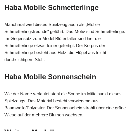
Haba Mobile Schmetterlinge
Manchmal wird dieses Spielzeug auch als „Mobile
Schmetterlingsfreunde“ geführt. Das Motiv sind Schmetterlinge.
Im Gegensatz zum Model Blütenfalter sind hier die
Schmetterlinge etwas feiner gefertigt. Der Korpus der
Schmetterlinge besteht aus Holz, die Flügel aus leicht
durchsichtigem Stoff.
Haba Mobile Sonnenschein
Wie der Name verlautet steht die Sonne im Mittelpunkt dieses
Spielzeugs. Das Material besteht vorwiegend aus
Baumwolle/Polyester. Der Sonnenschein strahlt über eine grüne
Wiese auf der mehrere Blumen wachsen.