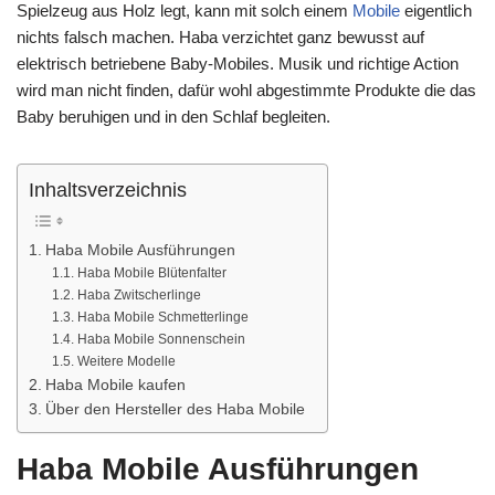
Spielzeug aus Holz legt, kann mit solch einem
Mobile
eigentlich
nichts falsch machen. Haba verzichtet ganz bewusst auf
elektrisch betriebene Baby-Mobiles. Musik und richtige Action
wird man nicht finden, dafür wohl abgestimmte Produkte die das
Baby beruhigen und in den Schlaf begleiten.
Inhaltsverzeichnis
Haba Mobile Ausführungen
Haba Mobile Blütenfalter
Haba Zwitscherlinge
Haba Mobile Schmetterlinge
Haba Mobile Sonnenschein
Weitere Modelle
Haba Mobile kaufen
Über den Hersteller des Haba Mobile
Haba Mobile Ausführungen