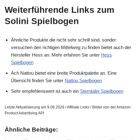
Weiterführende Links zum
Solini Spielbogen
Ähnliche Produkte die nicht sehr schrill sind, sonder
versuchen den richtigen Mittelweg zu finden bietet auch der
Hersteller Hess an. Mehr erfahren Sie unter
Hess
Spielbogen
Ach Nattou bietet eine breite Produktpalette an. Eine
Übersicht finden Sie unter
Nattou Spielbogen
Sehr empfehlenswert ist auch ein
Sterntaler Spielbogen
Letzte Aktualisierung am 9.08.2026 / Affiliate Links / Bilder von der Amazon
Product Advertising API
Ähnliche Beiträge: