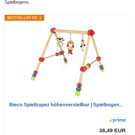
Spielbogens.
BESTSELLER NR. 1
Bieco Spieltrapez höhenverstellbar | Spielbogen...
38,49 EUR