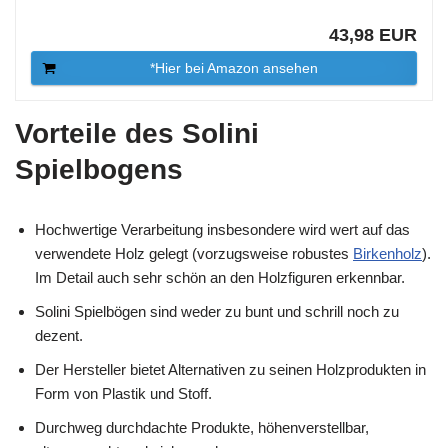
43,98 EUR
*Hier bei Amazon ansehen
Vorteile des Solini
Spielbogens
Hochwertige Verarbeitung insbesondere wird wert auf das
verwendete Holz gelegt (vorzugsweise robustes
Birkenholz
).
Im Detail auch sehr schön an den Holzfiguren erkennbar.
Solini Spielbögen sind weder zu bunt und schrill noch zu
dezent.
Der Hersteller bietet Alternativen zu seinen Holzprodukten in
Form von Plastik und Stoff.
Durchweg durchdachte Produkte, höhenverstellbar,