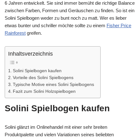
6 Jahren entwickelt. Sie sind immer bemüht die richtige Balance
zwischen Farben, Formen und Geräuschen zu finden. So ist ein
Solini Spielbogen weder zu bunt noch zu matt. Wer es lieber
etwas bunter und schriller möchte sollte zu einem
Fisher Price
Rainforest
greifen.
Inhaltsverzeichnis
Solini Spielbogen kaufen
Vorteile des Solini Spielbogens
Typische Motive eines Solini Spielbogens
Fazit zum Solini Holzspielbogen
Solini Spielbogen kaufen
Solini glänzt im Onlinehandel mit einer sehr breiten
Produktpalette und vielen Variationen seines beliebten