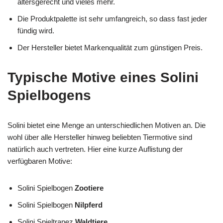
altersgerecht und vieles mehr.
Die Produktpalette ist sehr umfangreich, so dass fast jeder
fündig wird.
Der Hersteller bietet Markenqualität zum günstigen Preis.
Typische Motive eines Solini
Spielbogens
Solini bietet eine Menge an unterschiedlichen Motiven an. Die
wohl über alle Hersteller hinweg beliebten Tiermotive sind
natürlich auch vertreten. Hier eine kurze Auflistung der
verfügbaren Motive:
Solini Spielbogen
Zootiere
Solini Spielbogen
Nilpferd
Solini Spieltrapez
Waldtiere