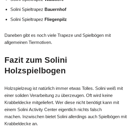
Solini Spieltrapez
Bauernhof
Solini Spieltrapez
Fliegenpilz
Daneben gibt es noch viele Trapeze und Spielbögen mit
allgemeinen Tiermotiven.
Fazit zum Solini
Holzspielbogen
Holzspielzeug ist natürlich immer etwas Tolles. Solini weiß mit
einer soliden Verarbeitung zu überzeugen. Oft wird keine
Krabbeldecke mitgeliefert. Wer diese nicht benötigt kann mit
einem Solini Activity Center eigentlich nichts falsch
machen. Inzwischen bietet Solini allerdings auch Spielbögen mit
Krabbeldecke an.