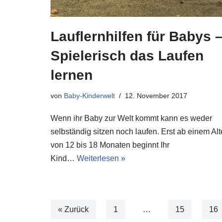
Lauflernhilfen für Babys 
Spielerisch das Laufen
lernen
von
Baby-Kinderwelt
12. November 2017
Wenn ihr Baby zur Welt kommt kann es weder
selbständig sitzen noch laufen. Erst ab einem Alt
von 12 bis 18 Monaten beginnt Ihr
Kind…
Weiterlesen »
« Zurück
1
…
15
16