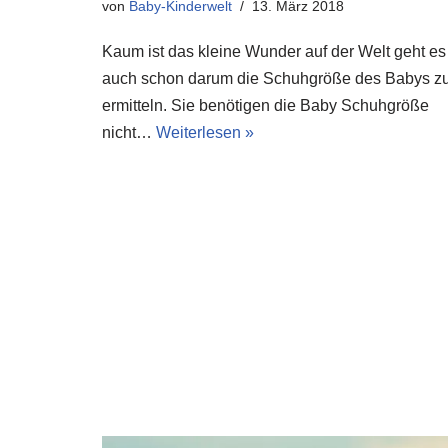
von
Baby-Kinderwelt
13. März 2018
Kaum ist das kleine Wunder auf der Welt geht es
auch schon darum die Schuhgröße des Babys z
ermitteln. Sie benötigen die Baby Schuhgröße
nicht…
Weiterlesen »