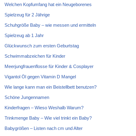
Welchen Kopfumfang hat ein Neugeborenes
Spielzeug für 2 Jährige
Schuhgröße Baby – wie messen und ermitteln
Spielzeug ab 1 Jahr
Glückwunsch zum ersten Geburtstag
Schwimmabzeichen für Kinder
Meerjungfrauenflosse für Kinder & Cosplayer
Vigantol Öl gegen Vitamin D Mangel
Wie lange kann man ein Beistellbett benutzen?
Schöne Jungennamen
Kinderfragen – Wieso Weshalb Warum?
Trinkmenge Baby – Wie viel trinkt ein Baby?
Babygrößen – Listen nach cm und Alter