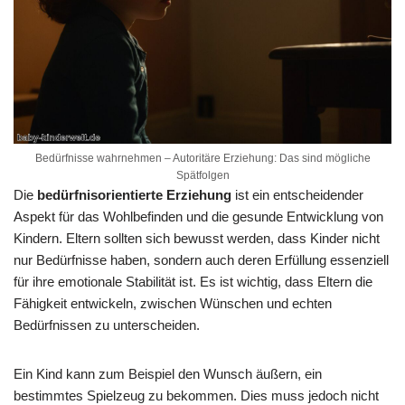
Bedürfnisse wahrnehmen – Autoritäre Erziehung: Das sind mögliche
Spätfolgen
Die
bedürfnisorientierte Erziehung
ist ein entscheidender
Aspekt für das Wohlbefinden und die gesunde Entwicklung von
Kindern. Eltern sollten sich bewusst werden, dass Kinder nicht
nur Bedürfnisse haben, sondern auch deren Erfüllung essenziell
für ihre emotionale Stabilität ist. Es ist wichtig, dass Eltern die
Fähigkeit entwickeln, zwischen Wünschen und echten
Bedürfnissen zu unterscheiden.
Ein Kind kann zum Beispiel den Wunsch äußern, ein
bestimmtes Spielzeug zu bekommen. Dies muss jedoch nicht