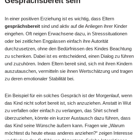
Gesprächsbereit sein
In einer positiven Erziehung ist es wichtig, dass Eltern
gesprächsbereit
sind und aktiv auf die Anliegen ihrer Kinder
eingehen. Oft neigen Erwachsene dazu, in Stresssituationen
oder bei zeitlichen Engpässen einfach ihre Autorität
durchzusetzen, ohne den Bedürfnissen des Kindes Beachtung
zu schenken. Dabei ist es entscheidend, einen Dialog zu führen
und zuzuhören. Indem Eltern bereit sind, sich mit ihren Kindern
auszutauschen, vermitteln sie ihnen Wertschätzung und tragen
zu deren emotionaler Stabilität bei.
Ein Beispiel für ein solches Gespräch ist der Morgenlauf, wenn
das Kind nicht sofort bereit ist, sich anzuziehen. Anstatt in Wut
zu verfallen oder einfach zu verlangen, das Shirt schnell
überzuziehen, könnte ein kurzer Austausch dazu führen, dass
das Kind seine Wünsche äußern kann. Fragen wie „Warum
möchtest du heute etwas anderes anziehen?“ zeigen Interesse