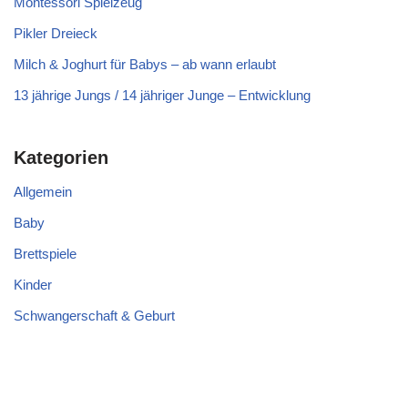
Montessori Spielzeug
Pikler Dreieck
Milch & Joghurt für Babys – ab wann erlaubt
13 jährige Jungs / 14 jähriger Junge – Entwicklung
Kategorien
Allgemein
Baby
Brettspiele
Kinder
Schwangerschaft & Geburt