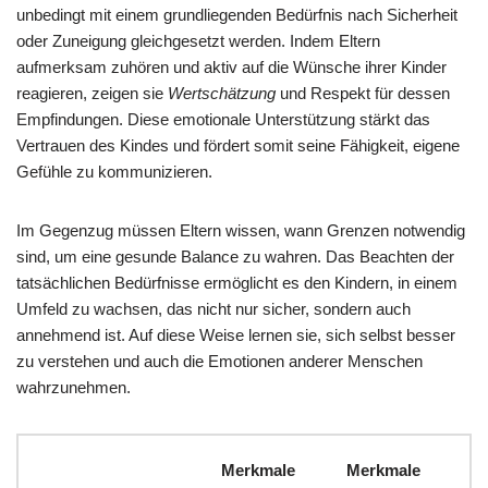
unbedingt mit einem grundliegenden Bedürfnis nach Sicherheit
oder Zuneigung gleichgesetzt werden. Indem Eltern
aufmerksam zuhören und aktiv auf die Wünsche ihrer Kinder
reagieren, zeigen sie
Wertschätzung
und Respekt für dessen
Empfindungen. Diese emotionale Unterstützung stärkt das
Vertrauen des Kindes und fördert somit seine Fähigkeit, eigene
Gefühle zu kommunizieren.
Im Gegenzug müssen Eltern wissen, wann Grenzen notwendig
sind, um eine gesunde Balance zu wahren. Das Beachten der
tatsächlichen Bedürfnisse ermöglicht es den Kindern, in einem
Umfeld zu wachsen, das nicht nur sicher, sondern auch
annehmend ist. Auf diese Weise lernen sie, sich selbst besser
zu verstehen und auch die Emotionen anderer Menschen
wahrzunehmen.
Merkmale
Merkmale