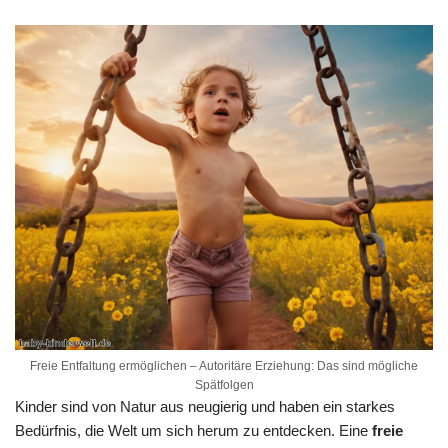
Freie Entfaltung ermöglichen – Autoritäre Erziehung: Das sind mögliche
Spätfolgen
Kinder sind von Natur aus neugierig und haben ein starkes
Bedürfnis, die Welt um sich herum zu entdecken. Eine
freie