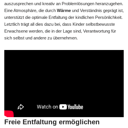
auszusprechen und kreativ an Problemlösungen heranzugehen.
Eine Atmosphäre, die durch
Wärme
und Verständnis geprägt ist,
unterstützt die optimale Entfaltung der kindlichen Persönlichkeit.
Letztlich trägt all dies dazu bei, dass Kinder selbstbewusste
Erwachsene werden, die in der Lage sind, Verantwortung für
sich selbst und andere zu übernehmen.
Freie Entfaltung ermöglichen