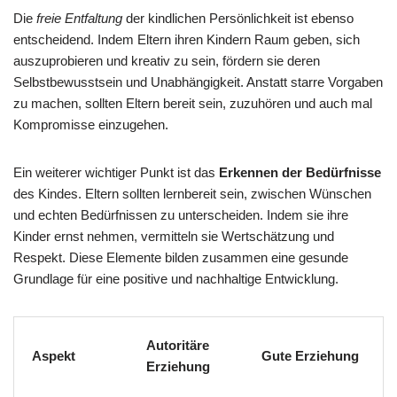
Die
freie Entfaltung
der kindlichen Persönlichkeit ist ebenso
entscheidend. Indem Eltern ihren Kindern Raum geben, sich
auszuprobieren und kreativ zu sein, fördern sie deren
Selbstbewusstsein und Unabhängigkeit. Anstatt starre Vorgaben
zu machen, sollten Eltern bereit sein, zuzuhören und auch mal
Kompromisse einzugehen.
Ein weiterer wichtiger Punkt ist das
Erkennen der Bedürfnisse
des Kindes. Eltern sollten lernbereit sein, zwischen Wünschen
und echten Bedürfnissen zu unterscheiden. Indem sie ihre
Kinder ernst nehmen, vermitteln sie Wertschätzung und
Respekt. Diese Elemente bilden zusammen eine gesunde
Grundlage für eine positive und nachhaltige Entwicklung.
Autoritäre
Aspekt
Gute Erziehung
Erziehung