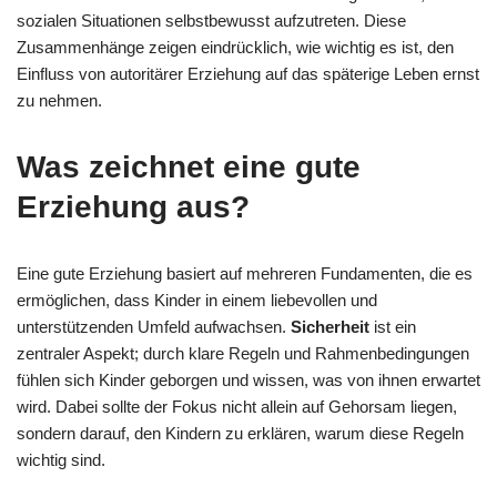
sozialen Situationen selbstbewusst aufzutreten. Diese
Zusammenhänge zeigen eindrücklich, wie wichtig es ist, den
Einfluss von autoritärer Erziehung auf das späterige Leben ernst
zu nehmen.
Was zeichnet eine gute
Erziehung aus?
Eine gute Erziehung basiert auf mehreren Fundamenten, die es
ermöglichen, dass Kinder in einem liebevollen und
unterstützenden Umfeld aufwachsen.
Sicherheit
ist ein
zentraler Aspekt; durch klare Regeln und Rahmenbedingungen
fühlen sich Kinder geborgen und wissen, was von ihnen erwartet
wird. Dabei sollte der Fokus nicht allein auf Gehorsam liegen,
sondern darauf, den Kindern zu erklären, warum diese Regeln
wichtig sind.