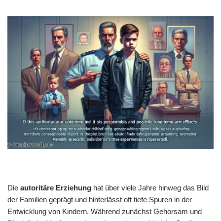
Die
autoritäre Erziehung
hat über viele Jahre hinweg das Bild
der Familien geprägt und hinterlässt oft tiefe Spuren in der
Entwicklung von Kindern. Während zunächst Gehorsam und