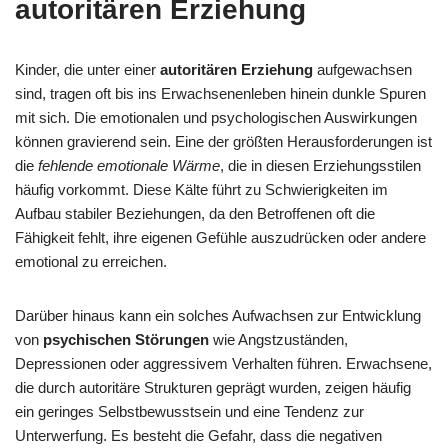
autoritären Erziehung
Kinder, die unter einer
autoritären Erziehung
aufgewachsen
sind, tragen oft bis ins Erwachsenenleben hinein dunkle Spuren
mit sich. Die emotionalen und psychologischen Auswirkungen
können gravierend sein. Eine der größten Herausforderungen ist
die
fehlende emotionale Wärme
, die in diesen Erziehungsstilen
häufig vorkommt. Diese Kälte führt zu Schwierigkeiten im
Aufbau stabiler Beziehungen, da den Betroffenen oft die
Fähigkeit fehlt, ihre eigenen Gefühle auszudrücken oder andere
emotional zu erreichen.
Darüber hinaus kann ein solches Aufwachsen zur Entwicklung
von
psychischen Störungen
wie Angstzuständen,
Depressionen oder aggressivem Verhalten führen. Erwachsene,
die durch autoritäre Strukturen geprägt wurden, zeigen häufig
ein geringes Selbstbewusstsein und eine Tendenz zur
Unterwerfung. Es besteht die Gefahr, dass die negativen