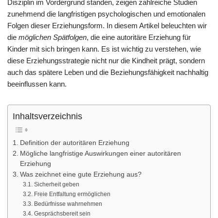
Disziplin im Vordergrund standen, zeigen zahlreiche Studien
zunehmend die langfristigen psychologischen und emotionalen
Folgen dieser Erziehungsform. In diesem Artikel beleuchten wir
die
möglichen Spätfolgen
, die eine autoritäre Erziehung für
Kinder mit sich bringen kann. Es ist wichtig zu verstehen, wie
diese Erziehungsstrategie nicht nur die Kindheit prägt, sondern
auch das spätere Leben und die Beziehungsfähigkeit nachhaltig
beeinflussen kann.
Inhaltsverzeichnis
Definition der autoritären Erziehung
Mögliche langfristige Auswirkungen einer autoritären
Erziehung
Was zeichnet eine gute Erziehung aus?
Sicherheit geben
Freie Entfaltung ermöglichen
Bedürfnisse wahrnehmen
Gesprächsbereit sein