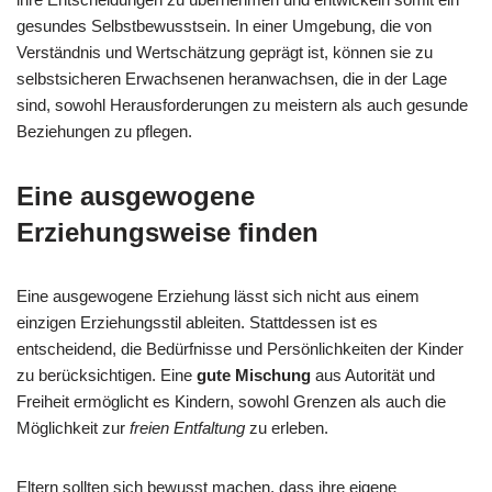
gesundes Selbstbewusstsein. In einer Umgebung, die von
Verständnis und Wertschätzung geprägt ist, können sie zu
selbstsicheren Erwachsenen heranwachsen, die in der Lage
sind, sowohl Herausforderungen zu meistern als auch gesunde
Beziehungen zu pflegen.
Eine ausgewogene
Erziehungsweise finden
Eine ausgewogene Erziehung lässt sich nicht aus einem
einzigen Erziehungsstil ableiten. Stattdessen ist es
entscheidend, die Bedürfnisse und Persönlichkeiten der Kinder
zu berücksichtigen. Eine
gute Mischung
aus Autorität und
Freiheit ermöglicht es Kindern, sowohl Grenzen als auch die
Möglichkeit zur
freien Entfaltung
zu erleben.
Eltern sollten sich bewusst machen, dass ihre eigene