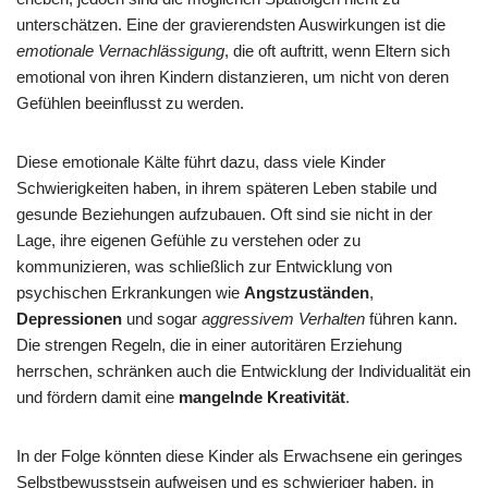
unterschätzen. Eine der gravierendsten Auswirkungen ist die
emotionale Vernachlässigung
, die oft auftritt, wenn Eltern sich
emotional von ihren Kindern distanzieren, um nicht von deren
Gefühlen beeinflusst zu werden.
Diese emotionale Kälte führt dazu, dass viele Kinder
Schwierigkeiten haben, in ihrem späteren Leben stabile und
gesunde Beziehungen aufzubauen. Oft sind sie nicht in der
Lage, ihre eigenen Gefühle zu verstehen oder zu
kommunizieren, was schließlich zur Entwicklung von
psychischen Erkrankungen wie
Angstzuständen
,
Depressionen
und sogar
aggressivem Verhalten
führen kann.
Die strengen Regeln, die in einer autoritären Erziehung
herrschen, schränken auch die Entwicklung der Individualität ein
und fördern damit eine
mangelnde Kreativität
.
In der Folge könnten diese Kinder als Erwachsene ein geringes
Selbstbewusstsein aufweisen und es schwieriger haben, in