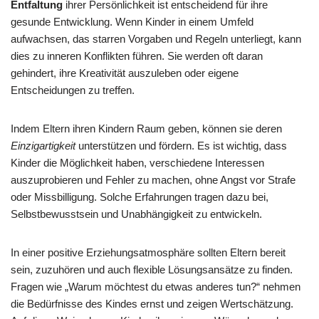
Entfaltung
ihrer Persönlichkeit ist entscheidend für ihre
gesunde Entwicklung. Wenn Kinder in einem Umfeld
aufwachsen, das starren Vorgaben und Regeln unterliegt, kann
dies zu inneren Konflikten führen. Sie werden oft daran
gehindert, ihre Kreativität auszuleben oder eigene
Entscheidungen zu treffen.
Indem Eltern ihren Kindern Raum geben, können sie deren
Einzigartigkeit
unterstützen und fördern. Es ist wichtig, dass
Kinder die Möglichkeit haben, verschiedene Interessen
auszuprobieren und Fehler zu machen, ohne Angst vor Strafe
oder Missbilligung. Solche Erfahrungen tragen dazu bei,
Selbstbewusstsein und Unabhängigkeit zu entwickeln.
In einer positive Erziehungsatmosphäre sollten Eltern bereit
sein, zuzuhören und auch flexible Lösungsansätze zu finden.
Fragen wie „Warum möchtest du etwas anderes tun?“ nehmen
die Bedürfnisse des Kindes ernst und zeigen Wertschätzung.