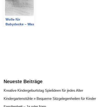
Wolle für
Babydecke – Was
beachten?
Neueste Beiträge
Kreative Kindergeburtstag Spielideen für jedes Alter
Kindergartenstühle » Bequeme Sitzgelegenheiten für Kinder
Familienbett – Ja oder Nein