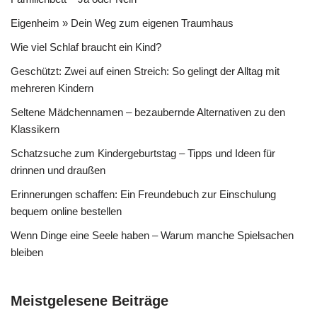
Eigenheim » Dein Weg zum eigenen Traumhaus
Wie viel Schlaf braucht ein Kind?
Geschützt: Zwei auf einen Streich: So gelingt der Alltag mit
mehreren Kindern
Seltene Mädchennamen – bezaubernde Alternativen zu den
Klassikern
Schatzsuche zum Kindergeburtstag – Tipps und Ideen für
drinnen und draußen
Erinnerungen schaffen: Ein Freundebuch zur Einschulung
bequem online bestellen
Wenn Dinge eine Seele haben – Warum manche Spielsachen
bleiben
Meistgelesene Beiträge