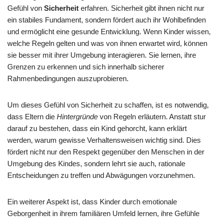
Gefühl von
Sicherheit
erfahren. Sicherheit gibt ihnen nicht nur
ein stabiles Fundament, sondern fördert auch ihr Wohlbefinden
und ermöglicht eine gesunde Entwicklung. Wenn Kinder wissen,
welche Regeln gelten und was von ihnen erwartet wird, können
sie besser mit ihrer Umgebung interagieren. Sie lernen, ihre
Grenzen zu erkennen und sich innerhalb sicherer
Rahmenbedingungen auszuprobieren.
Um dieses Gefühl von Sicherheit zu schaffen, ist es notwendig,
dass Eltern die
Hintergründe
von Regeln erläutern. Anstatt stur
darauf zu bestehen, dass ein Kind gehorcht, kann erklärt
werden, warum gewisse Verhaltensweisen wichtig sind. Dies
fördert nicht nur den Respekt gegenüber den Menschen in der
Umgebung des Kindes, sondern lehrt sie auch, rationale
Entscheidungen zu treffen und Abwägungen vorzunehmen.
Ein weiterer Aspekt ist, dass Kinder durch emotionale
Geborgenheit in ihrem familiären Umfeld lernen, ihre Gefühle