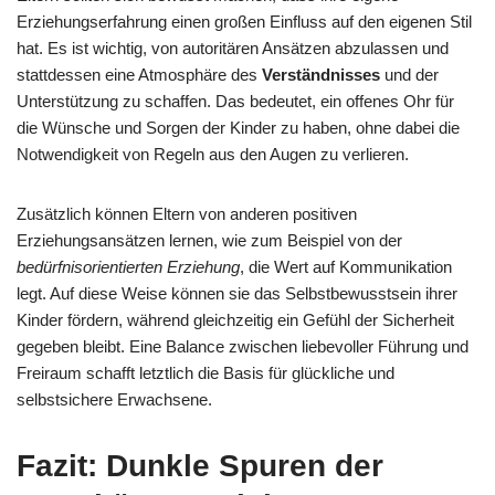
Erziehungserfahrung einen großen Einfluss auf den eigenen Stil
hat. Es ist wichtig, von autoritären Ansätzen abzulassen und
stattdessen eine Atmosphäre des
Verständnisses
und der
Unterstützung zu schaffen. Das bedeutet, ein offenes Ohr für
die Wünsche und Sorgen der Kinder zu haben, ohne dabei die
Notwendigkeit von Regeln aus den Augen zu verlieren.
Zusätzlich können Eltern von anderen positiven
Erziehungsansätzen lernen, wie zum Beispiel von der
bedürfnisorientierten Erziehung
, die Wert auf Kommunikation
legt. Auf diese Weise können sie das Selbstbewusstsein ihrer
Kinder fördern, während gleichzeitig ein Gefühl der Sicherheit
gegeben bleibt. Eine Balance zwischen liebevoller Führung und
Freiraum schafft letztlich die Basis für glückliche und
selbstsichere Erwachsene.
Fazit: Dunkle Spuren der