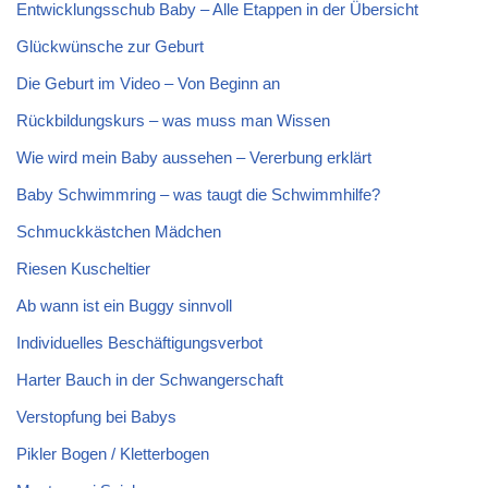
Entwicklungsschub Baby – Alle Etappen in der Übersicht
Glückwünsche zur Geburt
Die Geburt im Video – Von Beginn an
Rückbildungskurs – was muss man Wissen
Wie wird mein Baby aussehen – Vererbung erklärt
Baby Schwimmring – was taugt die Schwimmhilfe?
Schmuckkästchen Mädchen
Riesen Kuscheltier
Ab wann ist ein Buggy sinnvoll
Individuelles Beschäftigungsverbot
Harter Bauch in der Schwangerschaft
Verstopfung bei Babys
Pikler Bogen / Kletterbogen