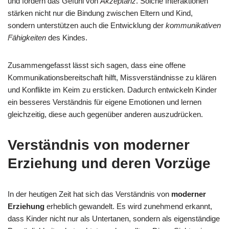
und fördern das Gefühl von
Akzeptanz
. Solche Interaktionen
stärken nicht nur die Bindung zwischen Eltern und Kind,
sondern unterstützen auch die Entwicklung der
kommunikativen
Fähigkeiten
des Kindes.
Zusammengefasst lässt sich sagen, dass eine offene
Kommunikationsbereitschaft hilft, Missverständnisse zu klären
und Konflikte im Keim zu ersticken. Dadurch entwickeln Kinder
ein besseres Verständnis für eigene Emotionen und lernen
gleichzeitig, diese auch gegenüber anderen auszudrücken.
Verständnis von moderner
Erziehung und deren Vorzüge
In der heutigen Zeit hat sich das Verständnis von
moderner
Erziehung
erheblich gewandelt. Es wird zunehmend erkannt,
dass Kinder nicht nur als Untertanen, sondern als eigenständige