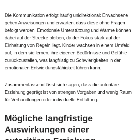
Die Kommunikation erfolgt häufig unidirektional: Erwachsene
geben Anweisungen und erwarten, dass diese ohne Fragen
befolgt werden. Emotionale Unterstützung und Wärme können
dabei auf der Strecke bleiben, da der Fokus stark auf der
Einhaltung von Regeln liegt. Kinder wachsen in einem Umfeld
auf, in dem sie lernen, ihre eigenen Bedürfnisse und Gefühle
zurückzustellen, was langfristig zu Schwierigkeiten in der
emotionalen Entwicklungsfähigkeit führen kann.
Zusammenfassend lässt sich sagen, dass die autoritäre
Erziehung geprägt ist von strengen Vorgaben und wenig Raum
für Verhandlungen oder individuelle Entfaltung.
Mögliche langfristige
Auswirkungen einer