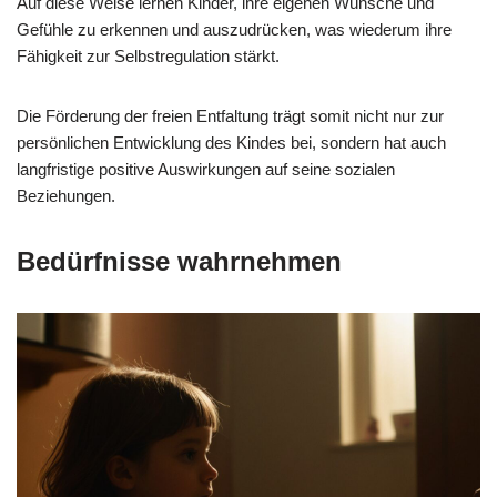
Auf diese Weise lernen Kinder, ihre eigenen Wünsche und
Gefühle zu erkennen und auszudrücken, was wiederum ihre
Fähigkeit zur Selbstregulation stärkt.
Die Förderung der freien Entfaltung trägt somit nicht nur zur
persönlichen Entwicklung des Kindes bei, sondern hat auch
langfristige positive Auswirkungen auf seine sozialen
Beziehungen.
Bedürfnisse wahrnehmen