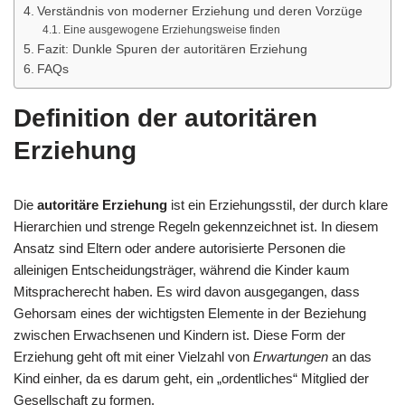
Verständnis von moderner Erziehung und deren Vorzüge
Eine ausgewogene Erziehungsweise finden
Fazit: Dunkle Spuren der autoritären Erziehung
FAQs
Definition der autoritären
Erziehung
Die
autoritäre Erziehung
ist ein Erziehungsstil, der durch klare
Hierarchien und strenge Regeln gekennzeichnet ist. In diesem
Ansatz sind Eltern oder andere autorisierte Personen die
alleinigen Entscheidungsträger, während die Kinder kaum
Mitspracherecht haben. Es wird davon ausgegangen, dass
Gehorsam eines der wichtigsten Elemente in der Beziehung
zwischen Erwachsenen und Kindern ist. Diese Form der
Erziehung geht oft mit einer Vielzahl von
Erwartungen
an das
Kind einher, da es darum geht, ein „ordentliches“ Mitglied der
Gesellschaft zu formen.