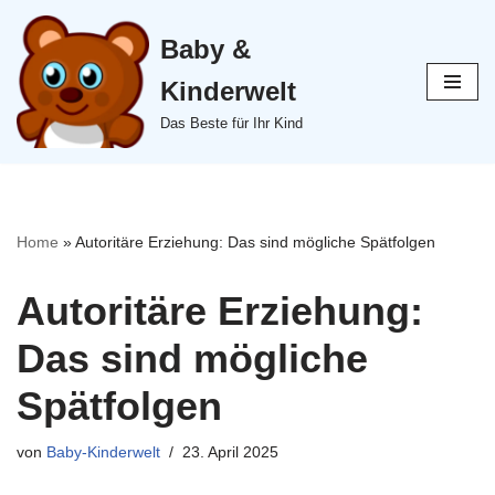
Baby &
Zum
Inhalt
Kinderwelt
springen
Das Beste für Ihr Kind
Home
»
Autoritäre Erziehung: Das sind mögliche Spätfolgen
Autoritäre Erziehung:
Das sind mögliche
Spätfolgen
von
Baby-Kinderwelt
23. April 2025