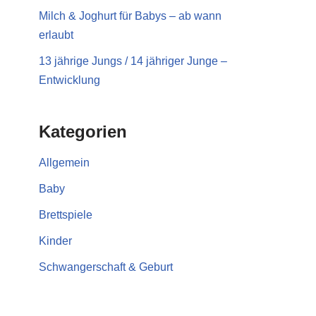
Milch & Joghurt für Babys – ab wann
erlaubt
13 jährige Jungs / 14 jähriger Junge –
Entwicklung
Kategorien
Allgemein
Baby
Brettspiele
Kinder
Schwangerschaft & Geburt