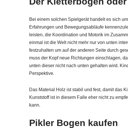
Der Kletterbogen oder
Bei einem solchen Spielgerät handelt es sich um
Erfahrungen und Bewegungsabläufe kennenzuler
leisten, die Koordination und Motorik im Zusam
einmal ist die Welt nicht mehr nur von unten inte
festzuhalten um auf der anderen Seite durch ge
muss der Kopf neue Richtungen einschlagen, da
unten dieser nicht nach unten gehalten wird. Kin
Perspektive.
Das Material Holz ist stabil und fest, damit das 
Kunststoff ist in diesem Falle eher nicht zu empf
kann.
Pikler Bogen kaufen