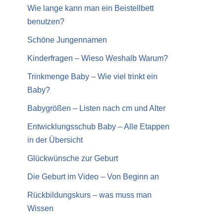
Wie lange kann man ein Beistellbett
benutzen?
Schöne Jungennamen
Kinderfragen – Wieso Weshalb Warum?
Trinkmenge Baby – Wie viel trinkt ein
Baby?
Babygrößen – Listen nach cm und Alter
Entwicklungsschub Baby – Alle Etappen
in der Übersicht
Glückwünsche zur Geburt
Die Geburt im Video – Von Beginn an
Rückbildungskurs – was muss man
Wissen