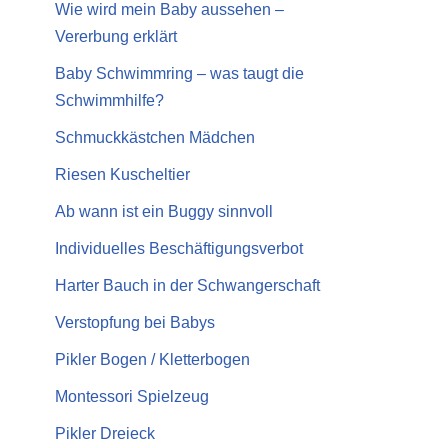
Wie wird mein Baby aussehen –
Vererbung erklärt
Baby Schwimmring – was taugt die
Schwimmhilfe?
Schmuckkästchen Mädchen
Riesen Kuscheltier
Ab wann ist ein Buggy sinnvoll
Individuelles Beschäftigungsverbot
Harter Bauch in der Schwangerschaft
Verstopfung bei Babys
Pikler Bogen / Kletterbogen
Montessori Spielzeug
Pikler Dreieck