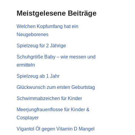
Meistgelesene Beiträge
Welchen Kopfumfang hat ein
Neugeborenes
Spielzeug für 2 Jährige
Schuhgröße Baby – wie messen und
ermitteln
Spielzeug ab 1 Jahr
Glückwunsch zum ersten Geburtstag
Schwimmabzeichen für Kinder
Meerjungfrauenflosse für Kinder &
Cosplayer
Vigantol Öl gegen Vitamin D Mangel