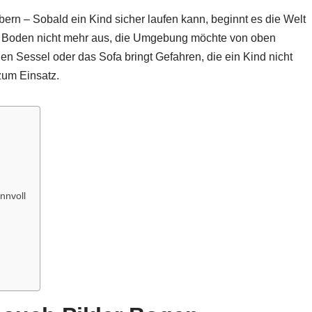
bern – Sobald ein Kind sicher laufen kann, beginnt es die Welt
der Boden nicht mehr aus, die Umgebung möchte von oben
en Sessel oder das Sofa bringt Gefahren, die ein Kind nicht
zum Einsatz.
nnvoll