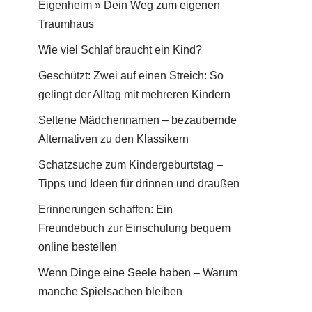
Eigenheim » Dein Weg zum eigenen
Traumhaus
Wie viel Schlaf braucht ein Kind?
Geschützt: Zwei auf einen Streich: So
gelingt der Alltag mit mehreren Kindern
Seltene Mädchennamen – bezaubernde
Alternativen zu den Klassikern
Schatzsuche zum Kindergeburtstag –
Tipps und Ideen für drinnen und draußen
Erinnerungen schaffen: Ein
Freundebuch zur Einschulung bequem
online bestellen
Wenn Dinge eine Seele haben – Warum
manche Spielsachen bleiben