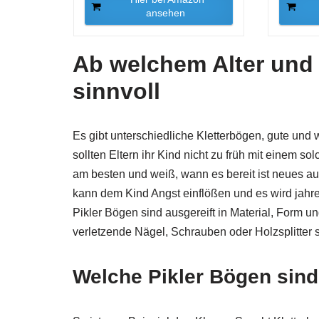
ansehen
Ab welchem Alter und 
sinnvoll
Es gibt unterschiedliche Kletterbögen, gute und
sollten Eltern ihr Kind nicht zu früh mit einem s
am besten und weiß, wann es bereit ist neues a
kann dem Kind Angst einflößen und es wird jahr
Pikler Bögen sind ausgereift in Material, Form 
verletzende Nägel, Schrauben oder Holzsplitter s
Welche Pikler Bögen sin