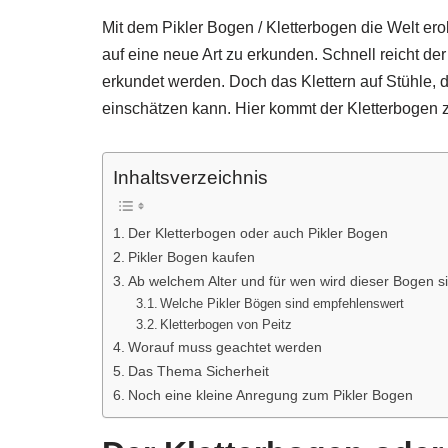
Mit dem Pikler Bogen / Kletterbogen die Welt ero
auf eine neue Art zu erkunden. Schnell reicht 
erkundet werden. Doch das Klettern auf Stühle, d
einschätzen kann. Hier kommt der Kletterbogen 
Inhaltsverzeichnis
Der Kletterbogen oder auch Pikler Bogen
Pikler Bogen kaufen
Ab welchem Alter und für wen wird dieser Bogen si
Welche Pikler Bögen sind empfehlenswert
Kletterbogen von Peitz
Worauf muss geachtet werden
Das Thema Sicherheit
Noch eine kleine Anregung zum Pikler Bogen