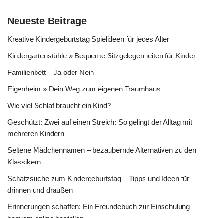
Neueste Beiträge
Kreative Kindergeburtstag Spielideen für jedes Alter
Kindergartenstühle » Bequeme Sitzgelegenheiten für Kinder
Familienbett – Ja oder Nein
Eigenheim » Dein Weg zum eigenen Traumhaus
Wie viel Schlaf braucht ein Kind?
Geschützt: Zwei auf einen Streich: So gelingt der Alltag mit
mehreren Kindern
Seltene Mädchennamen – bezaubernde Alternativen zu den
Klassikern
Schatzsuche zum Kindergeburtstag – Tipps und Ideen für
drinnen und draußen
Erinnerungen schaffen: Ein Freundebuch zur Einschulung