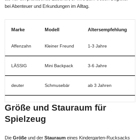
bei Abenteuer und Erkundungen im Alltag.
Marke
Modell
Altersempfehlung
Affenzahn
Kleiner Freund
1-3 Jahre
LÄSSIG
Mini Backpack
3-6 Jahre
deuter
Schmusebär
ab 3 Jahren
Größe und Stauraum für
Spielzeug
Die
Größe
und der
Stauraum
eines Kindergarten-Rucksacks