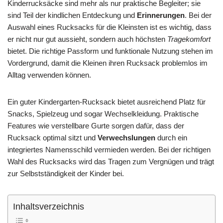
Kinderrucksäcke sind mehr als nur praktische Begleiter; sie
sind Teil der kindlichen Entdeckung und
Erinnerungen
. Bei der
Auswahl eines Rucksacks für die Kleinsten ist es wichtig, dass
er nicht nur gut aussieht, sondern auch höchsten
Tragekomfort
bietet. Die richtige Passform und funktionale Nutzung stehen im
Vordergrund, damit die Kleinen ihren Rucksack problemlos im
Alltag verwenden können.
Ein guter Kindergarten-Rucksack bietet ausreichend Platz für
Snacks, Spielzeug und sogar Wechselkleidung. Praktische
Features wie verstellbare Gurte sorgen dafür, dass der
Rucksack optimal sitzt und
Verwechslungen
durch ein
integriertes Namensschild vermieden werden. Bei der richtigen
Wahl des Rucksacks wird das Tragen zum Vergnügen und trägt
zur Selbstständigkeit der Kinder bei.
Inhaltsverzeichnis