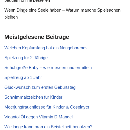
bequem online bestellen
Wenn Dinge eine Seele haben – Warum manche Spielsachen
bleiben
Meistgelesene Beiträge
Welchen Kopfumfang hat ein Neugeborenes
Spielzeug für 2 Jährige
Schuhgröße Baby – wie messen und ermitteln
Spielzeug ab 1 Jahr
Glückwunsch zum ersten Geburtstag
Schwimmabzeichen für Kinder
Meerjungfrauenflosse für Kinder & Cosplayer
Vigantol Öl gegen Vitamin D Mangel
Wie lange kann man ein Beistellbett benutzen?