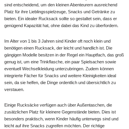
sind entscheidend, um den kleinen Abenteurern ausreichend
Platz für ihre Lieblingsspielzeuge, Snacks und Getränke zu
bieten. Ein idealer Rucksack sollte so gestaltet sein, dass er
genügend Kapazität hat, ohne dabei das Kind zu überfordern.
Im Alter von 1 bis 3 Jahren sind Kinder oft noch klein und
benötigen einen Rucksack, der leicht und handlich ist. Die
gängigen Modelle besitzen in der Regel ein Hauptfach, das groß
genug ist, um eine Trinkflasche, ein paar Spielsachen sowie
eventuell Wechselkleidung unterzubringen. Zudem können
integrierte Fächer für Snacks und weitere Kleinigkeiten ideal
sein, da sie helfen, die Dinge ordentlich und übersichtlich zu
verstauen.
Einige Rucksäcke verfügen auch über Außentaschen, die
zusätzlichen Platz für kleinere Gegenstände bieten. Dies ist
besonders praktisch, wenn Kinder häufig unterwegs sind und
leicht auf ihre Snacks zugreifen möchten. Der richtige