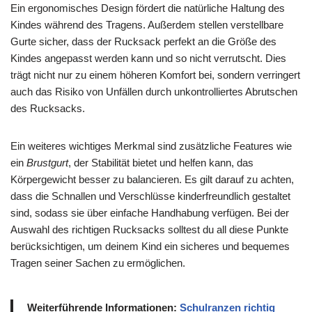
Ein ergonomisches Design fördert die natürliche Haltung des
Kindes während des Tragens. Außerdem stellen verstellbare
Gurte sicher, dass der Rucksack perfekt an die Größe des
Kindes angepasst werden kann und so nicht verrutscht. Dies
trägt nicht nur zu einem höheren Komfort bei, sondern verringert
auch das Risiko von Unfällen durch unkontrolliertes Abrutschen
des Rucksacks.
Ein weiteres wichtiges Merkmal sind zusätzliche Features wie
ein
Brustgurt
, der Stabilität bietet und helfen kann, das
Körpergewicht besser zu balancieren. Es gilt darauf zu achten,
dass die Schnallen und Verschlüsse kinderfreundlich gestaltet
sind, sodass sie über einfache Handhabung verfügen. Bei der
Auswahl des richtigen Rucksacks solltest du all diese Punkte
berücksichtigen, um deinem Kind ein sicheres und bequemes
Tragen seiner Sachen zu ermöglichen.
Weiterführende Informationen:
Schulranzen richtig