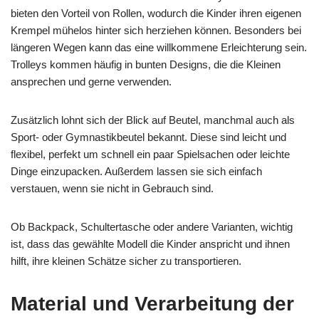
bieten den Vorteil von Rollen, wodurch die Kinder ihren eigenen
Krempel mühelos hinter sich herziehen können. Besonders bei
längeren Wegen kann das eine willkommene Erleichterung sein.
Trolleys kommen häufig in bunten Designs, die die Kleinen
ansprechen und gerne verwenden.
Zusätzlich lohnt sich der Blick auf Beutel, manchmal auch als
Sport- oder Gymnastikbeutel bekannt. Diese sind leicht und
flexibel, perfekt um schnell ein paar Spielsachen oder leichte
Dinge einzupacken. Außerdem lassen sie sich einfach
verstauen, wenn sie nicht in Gebrauch sind.
Ob Backpack, Schultertasche oder andere Varianten, wichtig
ist, dass das gewählte Modell die Kinder anspricht und ihnen
hilft, ihre kleinen Schätze sicher zu transportieren.
Material und Verarbeitung der