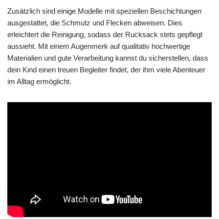
Zusätzlich sind einige Modelle mit speziellen Beschichtungen
ausgestattet, die Schmutz und Flecken abweisen. Dies
erleichtert die Reinigung, sodass der Rucksack stets gepflegt
aussieht. Mit einem Augenmerk auf qualitativ hochwertige
Materialien und gute Verarbeitung kannst du sicherstellen, dass
dein Kind einen treuen Begleiter findet, der ihm viele Abenteuer
im Alltag ermöglicht.