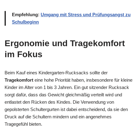
Empfehlung:
Umgang mit Stress und Prüfungsangst zu
Schulbeginn
Ergonomie und Tragekomfort
im Fokus
Beim Kauf eines Kindergarten-Rucksacks sollte der
Tragekomfort
eine hohe Priorität haben, insbesondere für kleine
Kinder im Alter von 1 bis 3 Jahren. Ein gut sitzender Rucksack
sorgt dafür, dass das Gewicht gleichmäßig verteilt wird und
entlastet den Rücken des Kindes. Die Verwendung von
gepolsterten Schultergurten ist dabei entscheidend, da sie den
Druck auf die Schultern mindern und ein angenehmes
Tragegefühl bieten.