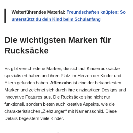
Weiterführendes Material:
Freundschaften knüpfen: So
unterstützt du dein Kind beim Schulanfang
Die wichtigsten Marken für
Rucksäcke
Es gibt verschiedene Marken, die sich auf Kinderrucksäcke
spezialisiert haben und ihren Platz im Herzen der Kinder und
Eltern gefunden haben.
Affenzahn
ist eine der bekanntesten
Marken und zeichnet sich durch ihre einzigartigen Designs und
innovative Features aus. Die Rucksäcke sind nicht nur
funktionell, sondern bieten auch kreative Aspekte, wie die
charakteristischen „Ziehzungen“ mit Namensschild. Diese
Details begeistern viele Kinder.