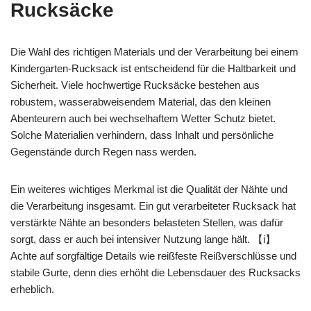
Rucksäcke
Die Wahl des richtigen Materials und der Verarbeitung bei einem
Kindergarten-Rucksack ist entscheidend für die Haltbarkeit und
Sicherheit. Viele hochwertige Rucksäcke bestehen aus
robustem, wasserabweisendem Material, das den kleinen
Abenteurern auch bei wechselhaftem Wetter Schutz bietet.
Solche Materialien verhindern, dass Inhalt und persönliche
Gegenstände durch Regen nass werden.
Ein weiteres wichtiges Merkmal ist die Qualität der Nähte und
die Verarbeitung insgesamt. Ein gut verarbeiteter Rucksack hat
verstärkte Nähte an besonders belasteten Stellen, was dafür
sorgt, dass er auch bei intensiver Nutzung lange hält. 【i】
Achte auf sorgfältige Details wie reißfeste Reißverschlüsse und
stabile Gurte, denn dies erhöht die Lebensdauer des Rucksacks
erheblich.