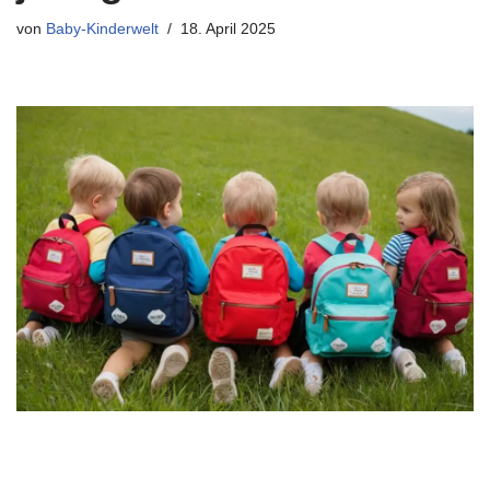
von
Baby-Kinderwelt
18. April 2025