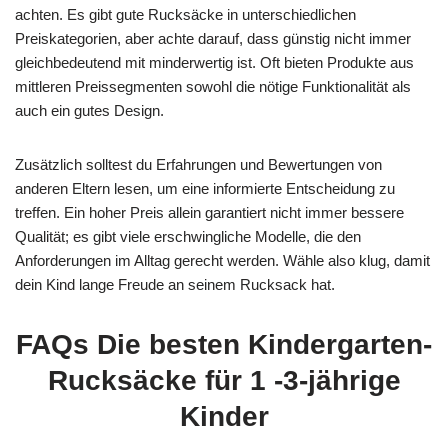
achten. Es gibt gute Rucksäcke in unterschiedlichen
Preiskategorien, aber achte darauf, dass günstig nicht immer
gleichbedeutend mit minderwertig ist. Oft bieten Produkte aus
mittleren Preissegmenten sowohl die nötige Funktionalität als
auch ein gutes Design.
Zusätzlich solltest du Erfahrungen und Bewertungen von
anderen Eltern lesen, um eine informierte Entscheidung zu
treffen. Ein hoher Preis allein garantiert nicht immer bessere
Qualität; es gibt viele erschwingliche Modelle, die den
Anforderungen im Alltag gerecht werden. Wähle also klug, damit
dein Kind lange Freude an seinem Rucksack hat.
FAQs Die besten Kindergarten-
Rucksäcke für 1 -3-jährige
Kinder