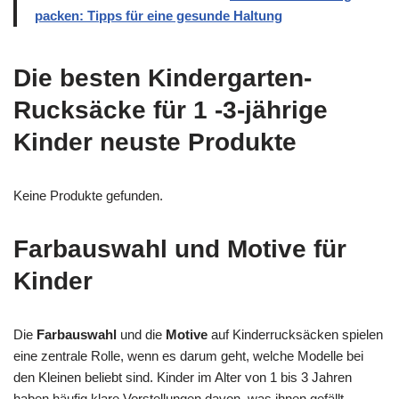
packen: Tipps für eine gesunde Haltung
Die besten Kindergarten-
Rucksäcke für 1 -3-jährige
Kinder neuste Produkte
Keine Produkte gefunden.
Farbauswahl und Motive für
Kinder
Die
Farbauswahl
und die
Motive
auf Kinderrucksäcken spielen
eine zentrale Rolle, wenn es darum geht, welche Modelle bei
den Kleinen beliebt sind. Kinder im Alter von 1 bis 3 Jahren
haben häufig klare Vorstellungen davon, was ihnen gefällt.