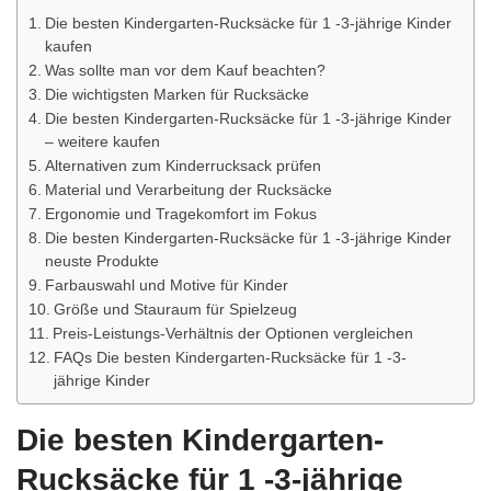
Die besten Kindergarten-Rucksäcke für 1 -3-jährige Kinder
kaufen
Was sollte man vor dem Kauf beachten?
Die wichtigsten Marken für Rucksäcke
Die besten Kindergarten-Rucksäcke für 1 -3-jährige Kinder
– weitere kaufen
Alternativen zum Kinderrucksack prüfen
Material und Verarbeitung der Rucksäcke
Ergonomie und Tragekomfort im Fokus
Die besten Kindergarten-Rucksäcke für 1 -3-jährige Kinder
neuste Produkte
Farbauswahl und Motive für Kinder
Größe und Stauraum für Spielzeug
Preis-Leistungs-Verhältnis der Optionen vergleichen
FAQs Die besten Kindergarten-Rucksäcke für 1 -3-
jährige Kinder
Die besten Kindergarten-
Rucksäcke für 1 -3-jährige