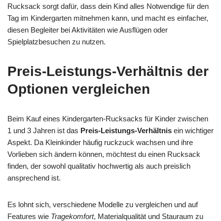
Rucksack sorgt dafür, dass dein Kind alles Notwendige für den
Tag im Kindergarten mitnehmen kann, und macht es einfacher,
diesen Begleiter bei Aktivitäten wie Ausflügen oder
Spielplatzbesuchen zu nutzen.
Preis-Leistungs-Verhältnis der
Optionen vergleichen
Beim Kauf eines Kindergarten-Rucksacks für Kinder zwischen
1 und 3 Jahren ist das
Preis-Leistungs-Verhältnis
ein wichtiger
Aspekt. Da Kleinkinder häufig ruckzuck wachsen und ihre
Vorlieben sich ändern können, möchtest du einen Rucksack
finden, der sowohl qualitativ hochwertig als auch preislich
ansprechend ist.
Es lohnt sich, verschiedene Modelle zu vergleichen und auf
Features wie
Tragekomfort
, Materialqualität und Stauraum zu