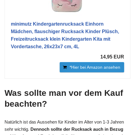
minimutz Kindergartenrucksack Einhorn
Mädchen, flauschiger Rucksack Kinder Plüsch,
Freizeitrucksack klein Kindergarten Kita mit
Vordertasche, 26x23x7 cm, 4L
14,95 EUR
*Hier bei Amazon ansehen
Was sollte man vor dem Kauf
beachten?
Natürlich ist das Aussehen für Kinder im Alter von 1-3 Jahren
sehr wichtig.
Dennoch sollte der Rucksack auch in Bezug