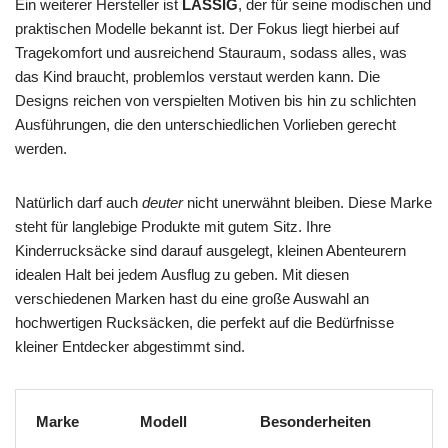
Ein weiterer Hersteller ist
LÄSSIG
, der für seine modischen und
praktischen Modelle bekannt ist. Der Fokus liegt hierbei auf
Tragekomfort und ausreichend Stauraum, sodass alles, was
das Kind braucht, problemlos verstaut werden kann. Die
Designs reichen von verspielten Motiven bis hin zu schlichten
Ausführungen, die den unterschiedlichen Vorlieben gerecht
werden.
Natürlich darf auch
deuter
nicht unerwähnt bleiben. Diese Marke
steht für langlebige Produkte mit gutem Sitz. Ihre
Kinderrucksäcke sind darauf ausgelegt, kleinen Abenteurern
idealen Halt bei jedem Ausflug zu geben. Mit diesen
verschiedenen Marken hast du eine große Auswahl an
hochwertigen Rucksäcken, die perfekt auf die Bedürfnisse
kleiner Entdecker abgestimmt sind.
Marke
Modell
Besonderheiten