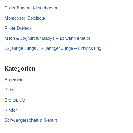
Pikler Bogen / Kletterbogen
Montessori Spielzeug
Pikler Dreieck
Milch & Joghurt für Babys – ab wann erlaubt
13 jährige Jungs / 14 jähriger Junge – Entwicklung
Kategorien
Allgemein
Baby
Brettspiele
Kinder
Schwangerschaft & Geburt