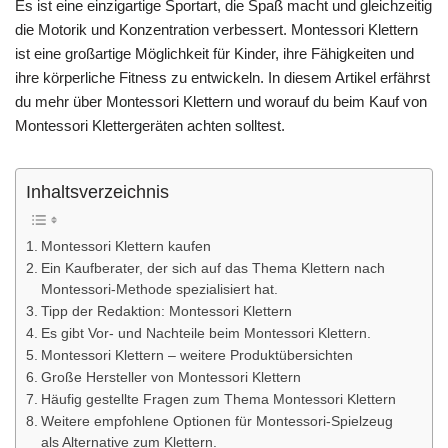
Es ist eine einzigartige Sportart, die Spaß macht und gleichzeitig
die Motorik und Konzentration verbessert. Montessori Klettern
ist eine großartige Möglichkeit für Kinder, ihre Fähigkeiten und
ihre körperliche Fitness zu entwickeln. In diesem Artikel erfährst
du mehr über Montessori Klettern und worauf du beim Kauf von
Montessori Klettergeräten achten solltest.
Inhaltsverzeichnis
Montessori Klettern kaufen
Ein Kaufberater, der sich auf das Thema Klettern nach
Montessori-Methode spezialisiert hat.
Tipp der Redaktion: Montessori Klettern
Es gibt Vor- und Nachteile beim Montessori Klettern.
Montessori Klettern – weitere Produktübersichten
Große Hersteller von Montessori Klettern
Häufig gestellte Fragen zum Thema Montessori Klettern
Weitere empfohlene Optionen für Montessori-Spielzeug
als Alternative zum Klettern.