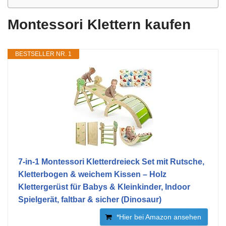
Montessori Klettern kaufen
BESTSELLER NR. 1
7-in-1 Montessori Kletterdreieck Set mit Rutsche,
Kletterbogen & weichem Kissen – Holz
Klettergerüst für Babys & Kleinkinder, Indoor
Spielgerät, faltbar & sicher (Dinosaur)
*Hier bei Amazon ansehen