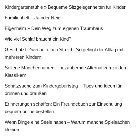
Kindergartenstühle » Bequeme Sitzgelegenheiten für Kinder
Familienbett – Ja oder Nein
Eigenheim » Dein Weg zum eigenen Traumhaus
Wie viel Schlaf braucht ein Kind?
Geschützt: Zwei auf einen Streich: So gelingt der Alltag mit
mehreren Kindern
Seltene Mädchennamen – bezaubernde Alternativen zu den
Klassikern
Schatzsuche zum Kindergeburtstag – Tipps und Ideen für
drinnen und draußen
Erinnerungen schaffen: Ein Freundebuch zur Einschulung
bequem online bestellen
Wenn Dinge eine Seele haben – Warum manche Spielsachen
bleiben