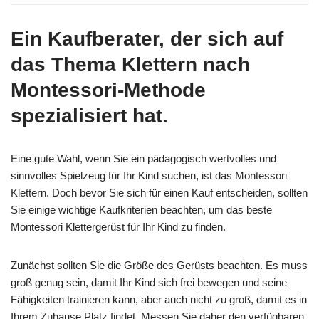
Ein Kaufberater, der sich auf
das Thema Klettern nach
Montessori-Methode
spezialisiert hat.
Eine gute Wahl, wenn Sie ein pädagogisch wertvolles und
sinnvolles Spielzeug für Ihr Kind suchen, ist das Montessori
Klettern. Doch bevor Sie sich für einen Kauf entscheiden, sollten
Sie einige wichtige Kaufkriterien beachten, um das beste
Montessori Klettergerüst für Ihr Kind zu finden.
Zunächst sollten Sie die Größe des Gerüsts beachten. Es muss
groß genug sein, damit Ihr Kind sich frei bewegen und seine
Fähigkeiten trainieren kann, aber auch nicht zu groß, damit es in
Ihrem Zuhause Platz findet. Messen Sie daher den verfügbaren