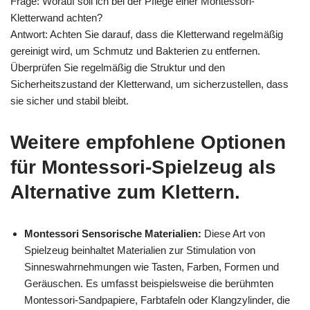
Frage: Worauf soll ich bei der Pflege einer Montessori-
Kletterwand achten?
Antwort: Achten Sie darauf, dass die Kletterwand regelmäßig
gereinigt wird, um Schmutz und Bakterien zu entfernen.
Überprüfen Sie regelmäßig die Struktur und den
Sicherheitszustand der Kletterwand, um sicherzustellen, dass
sie sicher und stabil bleibt.
Weitere empfohlene Optionen
für Montessori-Spielzeug als
Alternative zum Klettern.
Montessori Sensorische Materialien:
Diese Art von
Spielzeug beinhaltet Materialien zur Stimulation von
Sinneswahrnehmungen wie Tasten, Farben, Formen und
Geräuschen. Es umfasst beispielsweise die berühmten
Montessori-Sandpapiere, Farbtafeln oder Klangzylinder, die