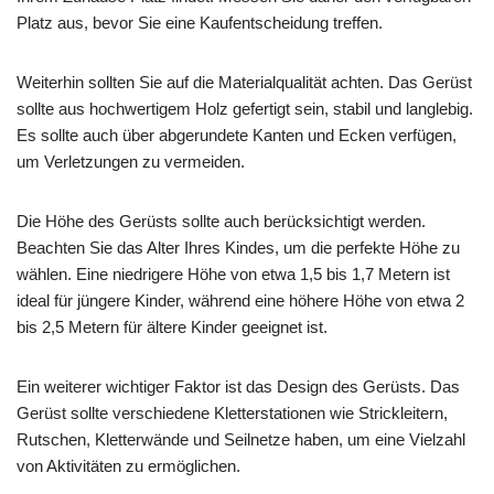
Platz aus, bevor Sie eine Kaufentscheidung treffen.
Weiterhin sollten Sie auf die Materialqualität achten. Das Gerüst
sollte aus hochwertigem Holz gefertigt sein, stabil und langlebig.
Es sollte auch über abgerundete Kanten und Ecken verfügen,
um Verletzungen zu vermeiden.
Die Höhe des Gerüsts sollte auch berücksichtigt werden.
Beachten Sie das Alter Ihres Kindes, um die perfekte Höhe zu
wählen. Eine niedrigere Höhe von etwa 1,5 bis 1,7 Metern ist
ideal für jüngere Kinder, während eine höhere Höhe von etwa 2
bis 2,5 Metern für ältere Kinder geeignet ist.
Ein weiterer wichtiger Faktor ist das Design des Gerüsts. Das
Gerüst sollte verschiedene Kletterstationen wie Strickleitern,
Rutschen, Kletterwände und Seilnetze haben, um eine Vielzahl
von Aktivitäten zu ermöglichen.