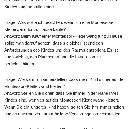
Kindes zugeschnitten sind.
Frage: Was sollte ich beachten, wenn ich eine Montessori-
Kletterwand für zu Hause kaufe?
Antwort: Beim Kauf einer Montessori-Kletterwand für zu Hause
sollte man darauf achten, dass sie sicher ist und den
Anforderungen des Kindes und des Raums entspricht. Es ist
auch wichtig, den Platzbedarf und die Installation zu
berücksichtigen.
Frage: Wie kann ich sicherstellen, dass mein Kind sicher auf der
Montessori-Kletterwand klettert?
Antwort: Stellen Sie sicher, dass Sie immer in der Nähe Ihres
Kindes sind, wenn es auf der Montessori-Kletterwand klettert.
Wenn Sie ein jüngeres Kind haben, sollten Sie ihm immer helfen
und es unterstützen, um mögliche Verletzungen zu vermeiden.