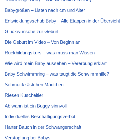
Babygrößen – Listen nach cm und Alter
Entwicklungsschub Baby – Alle Etappen in der Übersicht
Glückwünsche zur Geburt
Die Geburt im Video – Von Beginn an
Rückbildungskurs – was muss man Wissen
Wie wird mein Baby aussehen – Vererbung erklärt
Baby Schwimmring – was taugt die Schwimmhilfe?
Schmuckkästchen Mädchen
Riesen Kuscheltier
Ab wann ist ein Buggy sinnvoll
Individuelles Beschäftigungsverbot
Harter Bauch in der Schwangerschaft
Verstopfung bei Babys