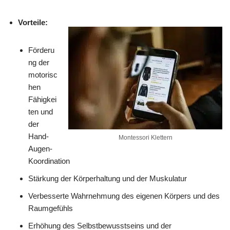
Vorteile:
Förderu
ng der
motorisc
hen
Fähigkei
ten und
der
Hand-
Montessori Klettern
Augen-
Koordination
Stärkung der Körperhaltung und der Muskulatur
Verbesserte Wahrnehmung des eigenen Körpers und des
Raumgefühls
Erhöhung des Selbstbewusstseins und der