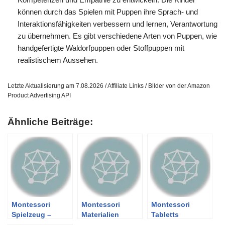
können durch das Spielen mit Puppen ihre Sprach- und
Interaktionsfähigkeiten verbessern und lernen, Verantwortung
zu übernehmen. Es gibt verschiedene Arten von Puppen, wie
handgefertigte Waldorfpuppen oder Stoffpuppen mit
realistischem Aussehen.
Letzte Aktualisierung am 7.08.2026 / Affiliate Links / Bilder von der Amazon
Product Advertising API
Ähnliche Beiträge:
Montessori
Montessori
Montessori
Spielzeug –
Materialien
Tabletts
Übersicht über