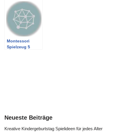
die Materialien
Montessori
Spielzeug 5
Jahre
Neueste Beiträge
Kreative Kindergeburtstag Spielideen für jedes Alter