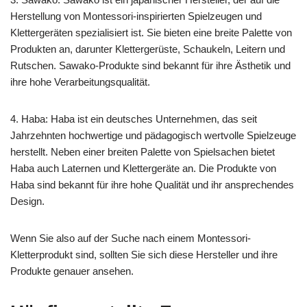
Herstellung von Montessori-inspirierten Spielzeugen und
Klettergeräten spezialisiert ist. Sie bieten eine breite Palette von
Produkten an, darunter Klettergerüste, Schaukeln, Leitern und
Rutschen. Sawako-Produkte sind bekannt für ihre Ästhetik und
ihre hohe Verarbeitungsqualität.
4. Haba: Haba ist ein deutsches Unternehmen, das seit
Jahrzehnten hochwertige und pädagogisch wertvolle Spielzeuge
herstellt. Neben einer breiten Palette von Spielsachen bietet
Haba auch Laternen und Klettergeräte an. Die Produkte von
Haba sind bekannt für ihre hohe Qualität und ihr ansprechendes
Design.
Wenn Sie also auf der Suche nach einem Montessori-
Kletterprodukt sind, sollten Sie sich diese Hersteller und ihre
Produkte genauer ansehen.