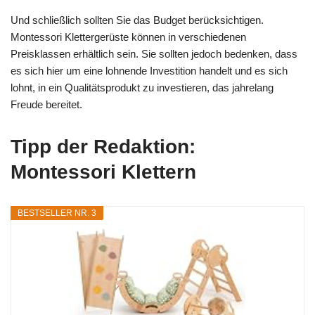
Und schließlich sollten Sie das Budget berücksichtigen.
Montessori Klettergerüste können in verschiedenen
Preisklassen erhältlich sein. Sie sollten jedoch bedenken, dass
es sich hier um eine lohnende Investition handelt und es sich
lohnt, in ein Qualitätsprodukt zu investieren, das jahrelang
Freude bereitet.
Tipp der Redaktion:
Montessori Klettern
BESTSELLER NR. 3