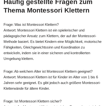
Häufig gestellte Fragen zum
Thema Montessori Klettern
Frage: Was ist Montessori Klettern?
Antwort: Montessori Klettern ist ein spielerischer und
pädagogischer Ansatz zum Klettern, der auf der Montessori-
Methode basiert. Es bietet Kindern eine Möglichkeit, motorische
Fähigkeiten, Gleichgewichtssinn und Koordination zu
entwickeln, indem sie in einer sicheren und kontrollierten
Umgebung klettern.
Frage: Ab welchem Alter ist Montessori Klettern geeignet?
Antwort: Montessori Klettern ist für Kinder im Alter von 1 bis 6
Jahren sehr geeignet. Es gibt jedoch auch größere Montessori-
Kletterwände für ältere Kinder.
Frage: Ist Montessori Klettern sicher?