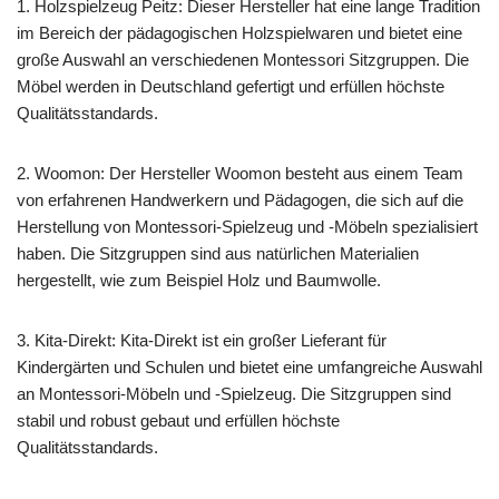
1. Holzspielzeug Peitz: Dieser Hersteller hat eine lange Tradition
im Bereich der pädagogischen Holzspielwaren und bietet eine
große Auswahl an verschiedenen Montessori Sitzgruppen. Die
Möbel werden in Deutschland gefertigt und erfüllen höchste
Qualitätsstandards.
2. Woomon: Der Hersteller Woomon besteht aus einem Team
von erfahrenen Handwerkern und Pädagogen, die sich auf die
Herstellung von Montessori-Spielzeug und -Möbeln spezialisiert
haben. Die Sitzgruppen sind aus natürlichen Materialien
hergestellt, wie zum Beispiel Holz und Baumwolle.
3. Kita-Direkt: Kita-Direkt ist ein großer Lieferant für
Kindergärten und Schulen und bietet eine umfangreiche Auswahl
an Montessori-Möbeln und -Spielzeug. Die Sitzgruppen sind
stabil und robust gebaut und erfüllen höchste
Qualitätsstandards.