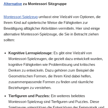
Alternative
zu Montessori Sitzgruppe
Montessori Spielzeug
umfasst eine Vielzahl von Optionen, die
Ihrem Kind auf spielerische Weise die Fähigkeiten zur
Bewältigung alltäglicher Aktivitäten vermitteln. Hier sind einige
alternative Montessori-Spielzeuge, die Sie in Betracht ziehen
sollten:
Kognitive Lernspielzeuge:
Es gibt eine Vielzahl von
Montessori-Spielzeugen, die gezielt dazu entwickelt wurden,
kognitive Fähigkeiten wie Problemlösung und kritisches
Denken zu entwickeln. Dazu gehören zum Beispiel die
Geometrischen Formen, die Ihrem Kind dabei helfen,
zusammenpassende Formen zu finden und räumliche
Beziehungen zu verstehen.
Tierfiguren und Puzzles:
Ein weiteres beliebtes
Montessori-Spielzeug sind Tierfiguren und Puzzles. Diese
Spielzeuge unterstützen die Entwicklung der Feinmotorik und