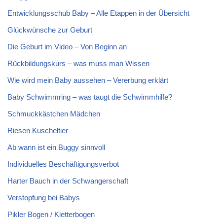
Entwicklungsschub Baby – Alle Etappen in der Übersicht
Glückwünsche zur Geburt
Die Geburt im Video – Von Beginn an
Rückbildungskurs – was muss man Wissen
Wie wird mein Baby aussehen – Vererbung erklärt
Baby Schwimmring – was taugt die Schwimmhilfe?
Schmuckkästchen Mädchen
Riesen Kuscheltier
Ab wann ist ein Buggy sinnvoll
Individuelles Beschäftigungsverbot
Harter Bauch in der Schwangerschaft
Verstopfung bei Babys
Pikler Bogen / Kletterbogen