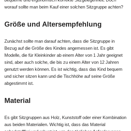
worauf sollte man beim Kauf einer solchen Sitzgruppe achten?
Größe und Altersempfehlung
Zunächst sollte man darauf achten, dass die Sitzgruppe in
Bezug auf die Größe des Kindes angemessen ist. Es gibt
Modelle, die für Kleinkinder ab einem Alter von 1 Jahr geeignet
sind, aber auch solche, die bis zu einem Alter von 12 Jahren
genutzt werden können. Es ist wichtig, dass das Kind bequem
und sicher sitzen kann und die Tischhöhe auf seine Größe
abgestimmt ist.
Material
Es gibt Sitzgruppen aus Holz, Kunststoff oder einer Kombination
aus beiden Materialien. Wichtig ist, dass das Material