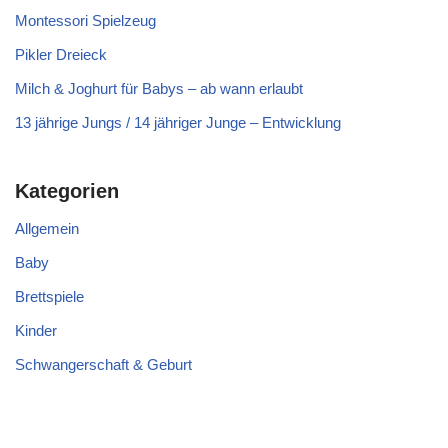
Montessori Spielzeug
Pikler Dreieck
Milch & Joghurt für Babys – ab wann erlaubt
13 jährige Jungs / 14 jähriger Junge – Entwicklung
Kategorien
Allgemein
Baby
Brettspiele
Kinder
Schwangerschaft & Geburt