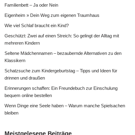
Familienbett – Ja oder Nein
Eigenheim » Dein Weg zum eigenen Traumhaus
Wie viel Schlaf braucht ein Kind?
Geschützt: Zwei auf einen Streich: So gelingt der Alltag mit
mehreren Kindern
Seltene Mädchennamen – bezaubernde Alternativen zu den
Klassikern
Schatzsuche zum Kindergeburtstag – Tipps und Ideen für
drinnen und draußen
Erinnerungen schaffen: Ein Freundebuch zur Einschulung
bequem online bestellen
Wenn Dinge eine Seele haben – Warum manche Spielsachen
bleiben
Meistgelesene Beiträge