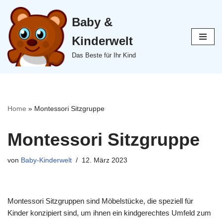
Baby &
Zum
Inhalt
Kinderwelt
springen
Das Beste für Ihr Kind
Home
»
Montessori Sitzgruppe
Montessori Sitzgruppe
von
Baby-Kinderwelt
12. März 2023
Montessori Sitzgruppen sind Möbelstücke, die speziell für
Kinder konzipiert sind, um ihnen ein kindgerechtes Umfeld zum