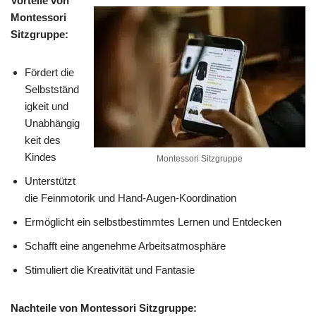
Vorteile von
Montessori
Sitzgruppe:
Fördert die
Selbstständ
igkeit und
Unabhängig
keit des
Kindes
Montessori Sitzgruppe
Unterstützt
die Feinmotorik und Hand-Augen-Koordination
Ermöglicht ein selbstbestimmtes Lernen und Entdecken
Schafft eine angenehme Arbeitsatmosphäre
Stimuliert die Kreativität und Fantasie
Nachteile von Montessori Sitzgruppe: