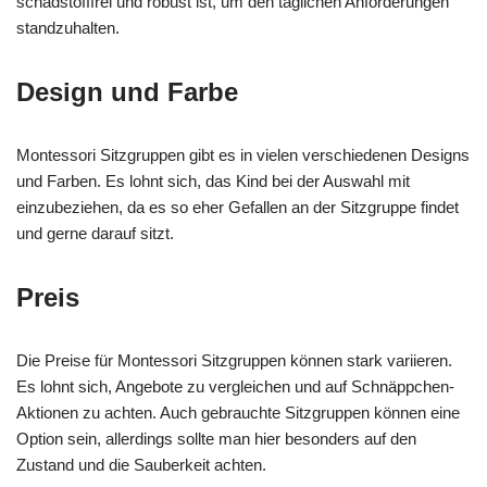
schadstofffrei und robust ist, um den täglichen Anforderungen
standzuhalten.
Design und Farbe
Montessori Sitzgruppen gibt es in vielen verschiedenen Designs
und Farben. Es lohnt sich, das Kind bei der Auswahl mit
einzubeziehen, da es so eher Gefallen an der Sitzgruppe findet
und gerne darauf sitzt.
Preis
Die Preise für Montessori Sitzgruppen können stark variieren.
Es lohnt sich, Angebote zu vergleichen und auf Schnäppchen-
Aktionen zu achten. Auch gebrauchte Sitzgruppen können eine
Option sein, allerdings sollte man hier besonders auf den
Zustand und die Sauberkeit achten.