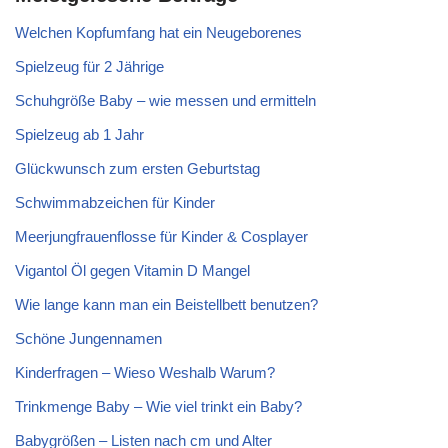
Welchen Kopfumfang hat ein Neugeborenes
Spielzeug für 2 Jährige
Schuhgröße Baby – wie messen und ermitteln
Spielzeug ab 1 Jahr
Glückwunsch zum ersten Geburtstag
Schwimmabzeichen für Kinder
Meerjungfrauenflosse für Kinder & Cosplayer
Vigantol Öl gegen Vitamin D Mangel
Wie lange kann man ein Beistellbett benutzen?
Schöne Jungennamen
Kinderfragen – Wieso Weshalb Warum?
Trinkmenge Baby – Wie viel trinkt ein Baby?
Babygrößen – Listen nach cm und Alter