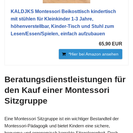
KALDJKS Montessori Beikosttisch kindertisch
mit stühlen für Kleinkinder 1-3 Jahre,
höhenverstellbar, Kinder-Tisch und Stuhl zum
Lesen/Essen/Spielen, einfach aufzubauen
65,90 EUR
*Hier bei Amazon ansehen
Beratungsdienstleistungen für
den Kauf einer Montessori
Sitzgruppe
Eine Montessori Sitzgruppe ist ein wichtiger Bestandteil der
Montessori-Pädagogik und bietet Kindern eine sichere,
bequeme und ergonomisch korrekte Sitzgelegenheit. Doch