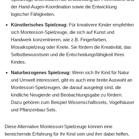
der Hand-Augen-Koordination sowie die Entwicklung
logischer Fähigkeiten.
Künstlerisches Spielzeug:
Für kreativere Kinder empfehlen
sich Montessori-Spielzeuge, die sich auf Kunst und
Handwerk konzentrieren, wie z.B. Fingerfarben,
Mosaikspielzeug oder Knete. Sie fördern die Kreativität, das
Selbstbewusstsein und die Entscheidungsfähigkeit Ihres
Kindes.
Naturbezogenes Spielzeug:
Wenn sich Ihr Kind für Natur
und Umwelt interessiert, gibt es auch eine breite Auswahl an
Montessori-Spielzeugen, die darauf ausgelegt sind, die
kindliche Neugierde und Beobachtungsgabe zu fördern.
Dazu gehören zum Beispiel Wissenschaftssets, Vogelhäuser
und Pflanzenbau-Sets.
Diese Alternative Montessori-Spielzeuge können eine
bereichernde Erfahrung für Ihr Kind sein und ihm dabei helfen,