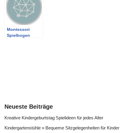
Montessori
Spielbogen
Neueste Beiträge
Kreative Kindergeburtstag Spielideen für jedes Alter
Kindergartenstühle » Bequeme Sitzgelegenheiten für Kinder