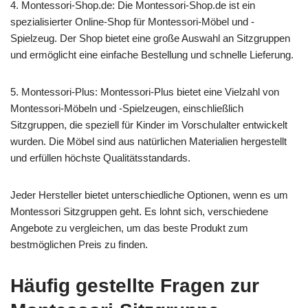
4. Montessori-Shop.de: Die Montessori-Shop.de ist ein
spezialisierter Online-Shop für Montessori-Möbel und -
Spielzeug. Der Shop bietet eine große Auswahl an Sitzgruppen
und ermöglicht eine einfache Bestellung und schnelle Lieferung.
5. Montessori-Plus: Montessori-Plus bietet eine Vielzahl von
Montessori-Möbeln und -Spielzeugen, einschließlich
Sitzgruppen, die speziell für Kinder im Vorschulalter entwickelt
wurden. Die Möbel sind aus natürlichen Materialien hergestellt
und erfüllen höchste Qualitätsstandards.
Jeder Hersteller bietet unterschiedliche Optionen, wenn es um
Montessori Sitzgruppen geht. Es lohnt sich, verschiedene
Angebote zu vergleichen, um das beste Produkt zum
bestmöglichen Preis zu finden.
Häufig gestellte Fragen zur