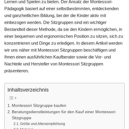
Lernen und Spielen zu bieten. Der Ansatz der Montessori-
Pädagogik basiert auf einer selbstbestimmten, entdeckenden
und ganzheitlichen Bildung, bei der die Kinder aktiv mit
einbezogen werden. Die Sitzgruppen sind ein wichtiger
Bestandteil dieser Methode, da sie den Kindern ermöglichen, in
einer bequemen und ergonomischen Position zu sitzen, sich zu
konzentrieren und Dinge zu erledigen. In diesem Artikel werden
wir uns näher mit Montessori Sitzgruppen beschäftigen und
Ihnen einen ausführlichen Kaufberater sowie die Vor- und
Nachteile und Hersteller von Montessori Sitzgruppen
präsentieren.
Inhaltsverzeichnis
Montessori Sitzgruppe kaufen
Beratungsdienstleistungen für den Kauf einer Montessori
Sitzgruppe
Größe und Altersempfehlung