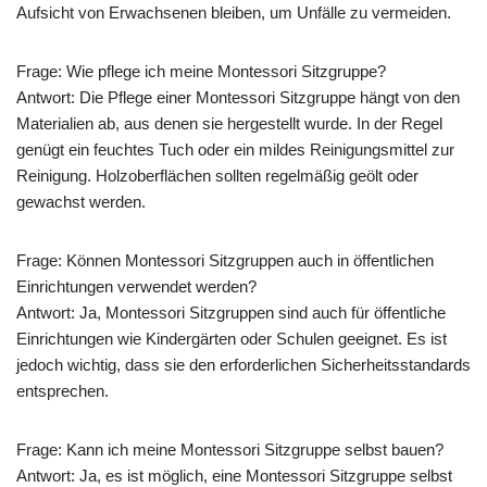
Aufsicht von Erwachsenen bleiben, um Unfälle zu vermeiden.
Frage: Wie pflege ich meine Montessori Sitzgruppe?
Antwort: Die Pflege einer Montessori Sitzgruppe hängt von den
Materialien ab, aus denen sie hergestellt wurde. In der Regel
genügt ein feuchtes Tuch oder ein mildes Reinigungsmittel zur
Reinigung. Holzoberflächen sollten regelmäßig geölt oder
gewachst werden.
Frage: Können Montessori Sitzgruppen auch in öffentlichen
Einrichtungen verwendet werden?
Antwort: Ja, Montessori Sitzgruppen sind auch für öffentliche
Einrichtungen wie Kindergärten oder Schulen geeignet. Es ist
jedoch wichtig, dass sie den erforderlichen Sicherheitsstandards
entsprechen.
Frage: Kann ich meine Montessori Sitzgruppe selbst bauen?
Antwort: Ja, es ist möglich, eine Montessori Sitzgruppe selbst