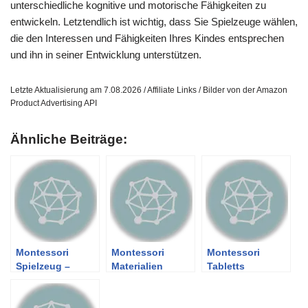
unterschiedliche kognitive und motorische Fähigkeiten zu
entwickeln. Letztendlich ist wichtig, dass Sie Spielzeuge wählen,
die den Interessen und Fähigkeiten Ihres Kindes entsprechen
und ihn in seiner Entwicklung unterstützen.
Letzte Aktualisierung am 7.08.2026 / Affiliate Links / Bilder von der Amazon
Product Advertising API
Ähnliche Beiträge:
Montessori
Montessori
Montessori
Spielzeug –
Materialien
Tabletts
Übersicht über
die Materialien