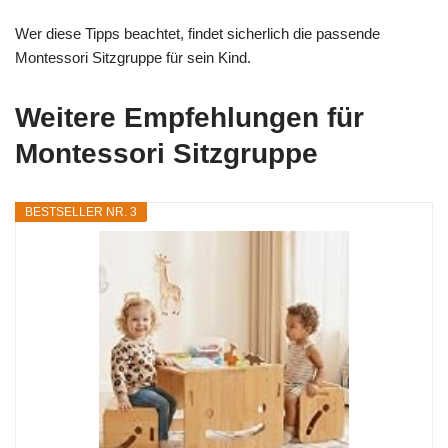
Wer diese Tipps beachtet, findet sicherlich die passende
Montessori Sitzgruppe für sein Kind.
Weitere Empfehlungen für
Montessori Sitzgruppe
BESTSELLER NR. 3