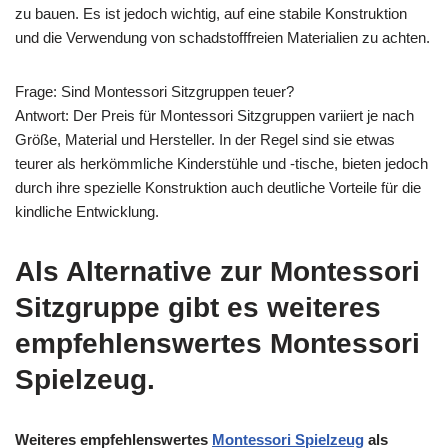
zu bauen. Es ist jedoch wichtig, auf eine stabile Konstruktion
und die Verwendung von schadstofffreien Materialien zu achten.
Frage: Sind Montessori Sitzgruppen teuer?
Antwort: Der Preis für Montessori Sitzgruppen variiert je nach
Größe, Material und Hersteller. In der Regel sind sie etwas
teurer als herkömmliche Kinderstühle und -tische, bieten jedoch
durch ihre spezielle Konstruktion auch deutliche Vorteile für die
kindliche Entwicklung.
Als Alternative zur Montessori
Sitzgruppe gibt es weiteres
empfehlenswertes Montessori
Spielzeug.
Weiteres empfehlenswertes
Montessori Spielzeug
als