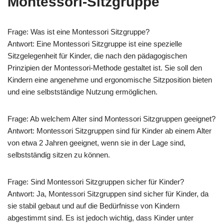
Montessori-Sitzgruppe
Frage: Was ist eine Montessori Sitzgruppe?
Antwort: Eine Montessori Sitzgruppe ist eine spezielle
Sitzgelegenheit für Kinder, die nach den pädagogischen
Prinzipien der Montessori-Methode gestaltet ist. Sie soll den
Kindern eine angenehme und ergonomische Sitzposition bieten
und eine selbstständige Nutzung ermöglichen.
Frage: Ab welchem Alter sind Montessori Sitzgruppen geeignet?
Antwort: Montessori Sitzgruppen sind für Kinder ab einem Alter
von etwa 2 Jahren geeignet, wenn sie in der Lage sind,
selbstständig sitzen zu können.
Frage: Sind Montessori Sitzgruppen sicher für Kinder?
Antwort: Ja, Montessori Sitzgruppen sind sicher für Kinder, da
sie stabil gebaut und auf die Bedürfnisse von Kindern
abgestimmt sind. Es ist jedoch wichtig, dass Kinder unter