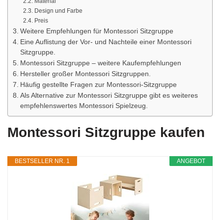
Material
Design und Farbe
Preis
Weitere Empfehlungen für Montessori Sitzgruppe
Eine Auflistung der Vor- und Nachteile einer Montessori
Sitzgruppe.
Montessori Sitzgruppe – weitere Kaufempfehlungen
Hersteller großer Montessori Sitzgruppen.
Häufig gestellte Fragen zur Montessori-Sitzgruppe
Als Alternative zur Montessori Sitzgruppe gibt es weiteres
empfehlenswertes Montessori Spielzeug.
Montessori Sitzgruppe kaufen
BESTSELLER NR. 1
ANGEBOT