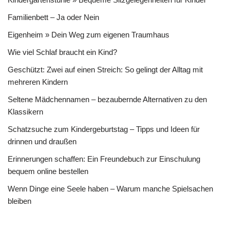
Familienbett – Ja oder Nein
Eigenheim » Dein Weg zum eigenen Traumhaus
Wie viel Schlaf braucht ein Kind?
Geschützt: Zwei auf einen Streich: So gelingt der Alltag mit
mehreren Kindern
Seltene Mädchennamen – bezaubernde Alternativen zu den
Klassikern
Schatzsuche zum Kindergeburtstag – Tipps und Ideen für
drinnen und draußen
Erinnerungen schaffen: Ein Freundebuch zur Einschulung
bequem online bestellen
Wenn Dinge eine Seele haben – Warum manche Spielsachen
bleiben