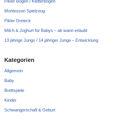
Pikler Bogen / Kletterbogen
Montessori Spielzeug
Pikler Dreieck
Milch & Joghurt für Babys – ab wann erlaubt
13 jährige Jungs / 14 jähriger Junge – Entwicklung
Kategorien
Allgemein
Baby
Brettspiele
Kinder
Schwangerschaft & Geburt