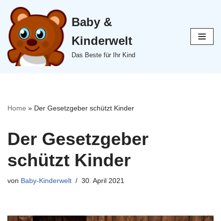
Baby &
Zum
Inhalt
Kinderwelt
springen
Das Beste für Ihr Kind
Home
»
Der Gesetzgeber schützt Kinder
Der Gesetzgeber
schützt Kinder
von
Baby-Kinderwelt
30. April 2021