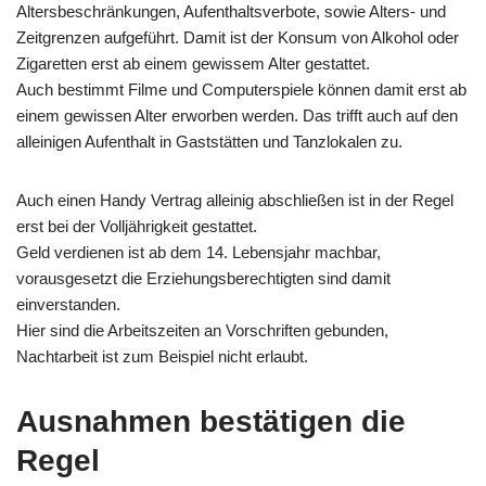
Altersbeschränkungen, Aufenthaltsverbote, sowie Alters- und
Zeitgrenzen aufgeführt. Damit ist der Konsum von Alkohol oder
Zigaretten erst ab einem gewissem Alter gestattet.
Auch bestimmt Filme und Computerspiele können damit erst ab
einem gewissen Alter erworben werden. Das trifft auch auf den
alleinigen Aufenthalt in Gaststätten und Tanzlokalen zu.
Auch einen Handy Vertrag alleinig abschließen ist in der Regel
erst bei der Volljährigkeit gestattet.
Geld verdienen ist ab dem 14. Lebensjahr machbar,
vorausgesetzt die Erziehungsberechtigten sind damit
einverstanden.
Hier sind die Arbeitszeiten an Vorschriften gebunden,
Nachtarbeit ist zum Beispiel nicht erlaubt.
Ausnahmen bestätigen die
Regel