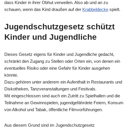
dass Kinder in ihrer Obhut verweilen. Also ab und an zu
schauen, wenn das Kind draußen auf der
Krabbeldecke
spielt.
Jugendschutzgesetz schützt
Kinder und Jugendliche
Dieses Gesetz eigens für Kinder und Jugendliche gedacht,
schränkt den Zugang zu Stellen oder Orten ein, von denen ein
eventuelles Risiko oder eine Gefahr für Kinder ausgehen
könnte.
Dazu gehören unter anderem ein Aufenthalt in Restaurants und
Diskotheken, Tanzveranstaltungen und Festivals.
Mit eingeschlossen sind auch ein Zutritt zu Spielhallen und die
Teilnahme an Gewinnspielen, jugendgefährdete Feiern, Konsum
von Alkohol und Tabak, öffentliche Filmvorführungen.
Aus diesem Grund sind im Jugendschutzgesetz