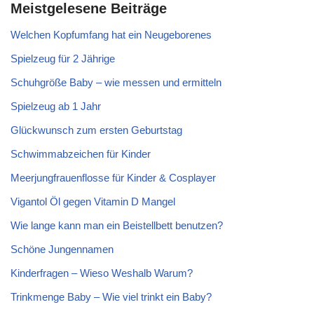
Meistgelesene Beiträge
Welchen Kopfumfang hat ein Neugeborenes
Spielzeug für 2 Jährige
Schuhgröße Baby – wie messen und ermitteln
Spielzeug ab 1 Jahr
Glückwunsch zum ersten Geburtstag
Schwimmabzeichen für Kinder
Meerjungfrauenflosse für Kinder & Cosplayer
Vigantol Öl gegen Vitamin D Mangel
Wie lange kann man ein Beistellbett benutzen?
Schöne Jungennamen
Kinderfragen – Wieso Weshalb Warum?
Trinkmenge Baby – Wie viel trinkt ein Baby?