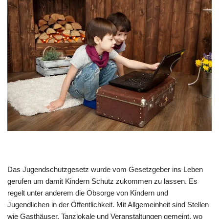
Das Jugendschutzgesetz wurde vom Gesetzgeber ins Leben
gerufen um damit Kindern Schutz zukommen zu lassen. Es
regelt unter anderem die Obsorge von Kindern und
Jugendlichen in der Öffentlichkeit. Mit Allgemeinheit sind Stellen
wie Gasthäuser, Tanzlokale und Veranstaltungen gemeint, wo