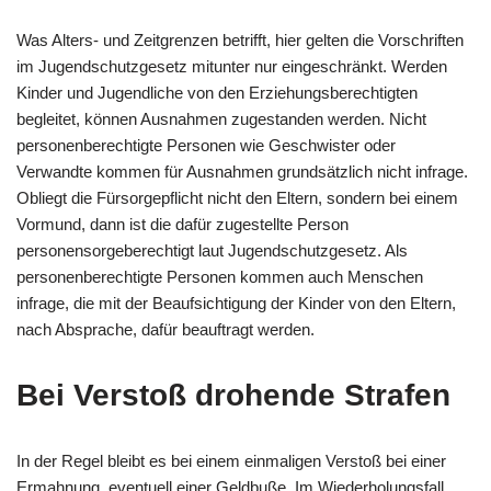
Was Alters- und Zeitgrenzen betrifft, hier gelten die Vorschriften
im Jugendschutzgesetz mitunter nur eingeschränkt. Werden
Kinder und Jugendliche von den Erziehungsberechtigten
begleitet, können Ausnahmen zugestanden werden. Nicht
personenberechtigte Personen wie Geschwister oder
Verwandte kommen für Ausnahmen grundsätzlich nicht infrage.
Obliegt die Fürsorgepflicht nicht den Eltern, sondern bei einem
Vormund, dann ist die dafür zugestellte Person
personensorgeberechtigt laut Jugendschutzgesetz. Als
personenberechtigte Personen kommen auch Menschen
infrage, die mit der Beaufsichtigung der Kinder von den Eltern,
nach Absprache, dafür beauftragt werden.
Bei Verstoß drohende Strafen
In der Regel bleibt es bei einem einmaligen Verstoß bei einer
Ermahnung, eventuell einer Geldbuße. Im Wiederholungsfall