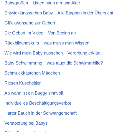
Babygrößen – Listen nach cm und Alter
Entwicklungsschub Baby – Alle Etappen in der Übersicht
Glückwünsche zur Geburt
Die Geburt im Video – Von Beginn an
Rückbildungskurs – was muss man Wissen
Wie wird mein Baby aussehen – Vererbung erklärt
Baby Schwimmring – was taugt die Schwimmhilfe?
Schmuckkästchen Mädchen
Riesen Kuscheltier
Ab wann ist ein Buggy sinnvoll
Individuelles Beschäftigungsverbot
Harter Bauch in der Schwangerschaft
Verstopfung bei Babys