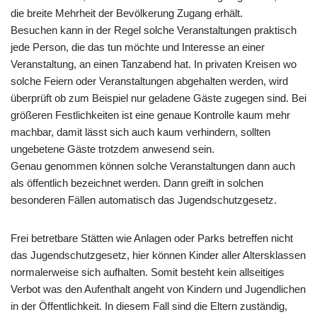
die breite Mehrheit der Bevölkerung Zugang erhält.
Besuchen kann in der Regel solche Veranstaltungen praktisch
jede Person, die das tun möchte und Interesse an einer
Veranstaltung, an einen Tanzabend hat. In privaten Kreisen wo
solche Feiern oder Veranstaltungen abgehalten werden, wird
überprüft ob zum Beispiel nur geladene Gäste zugegen sind. Bei
größeren Festlichkeiten ist eine genaue Kontrolle kaum mehr
machbar, damit lässt sich auch kaum verhindern, sollten
ungebetene Gäste trotzdem anwesend sein.
Genau genommen können solche Veranstaltungen dann auch
als öffentlich bezeichnet werden. Dann greift in solchen
besonderen Fällen automatisch das Jugendschutzgesetz.
Frei betretbare Stätten wie Anlagen oder Parks betreffen nicht
das Jugendschutzgesetz, hier können Kinder aller Altersklassen
normalerweise sich aufhalten. Somit besteht kein allseitiges
Verbot was den Aufenthalt angeht von Kindern und Jugendlichen
in der Öffentlichkeit. In diesem Fall sind die Eltern zuständig,