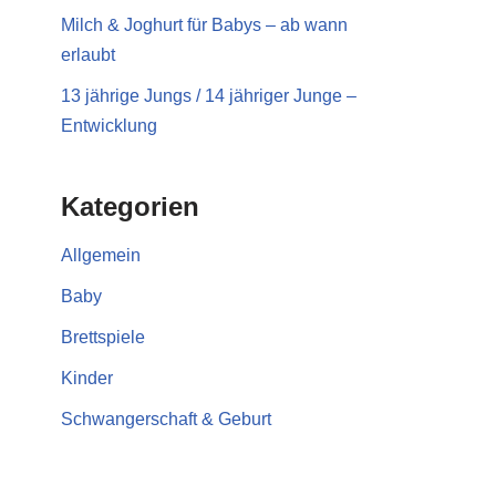
Milch & Joghurt für Babys – ab wann
erlaubt
13 jährige Jungs / 14 jähriger Junge –
Entwicklung
Kategorien
Allgemein
Baby
Brettspiele
Kinder
Schwangerschaft & Geburt