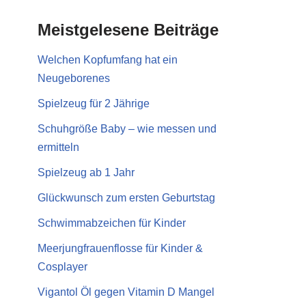
Meistgelesene Beiträge
Welchen Kopfumfang hat ein
Neugeborenes
Spielzeug für 2 Jährige
Schuhgröße Baby – wie messen und
ermitteln
Spielzeug ab 1 Jahr
Glückwunsch zum ersten Geburtstag
Schwimmabzeichen für Kinder
Meerjungfrauenflosse für Kinder &
Cosplayer
Vigantol Öl gegen Vitamin D Mangel