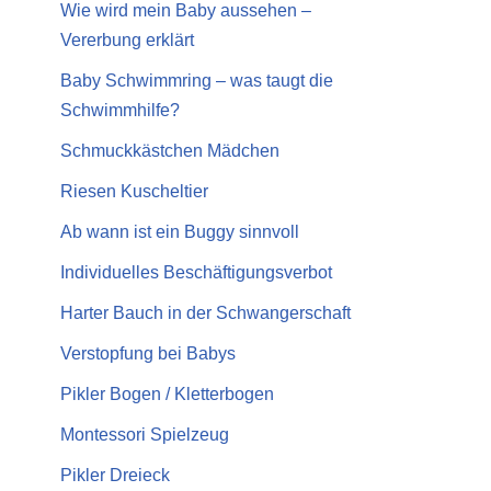
Wie wird mein Baby aussehen –
Vererbung erklärt
Baby Schwimmring – was taugt die
Schwimmhilfe?
Schmuckkästchen Mädchen
Riesen Kuscheltier
Ab wann ist ein Buggy sinnvoll
Individuelles Beschäftigungsverbot
Harter Bauch in der Schwangerschaft
Verstopfung bei Babys
Pikler Bogen / Kletterbogen
Montessori Spielzeug
Pikler Dreieck