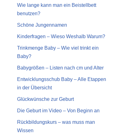
Wie lange kann man ein Beistellbett
benutzen?
Schöne Jungennamen
Kinderfragen – Wieso Weshalb Warum?
Trinkmenge Baby – Wie viel trinkt ein
Baby?
Babygrößen – Listen nach cm und Alter
Entwicklungsschub Baby – Alle Etappen
in der Übersicht
Glückwünsche zur Geburt
Die Geburt im Video – Von Beginn an
Rückbildungskurs – was muss man
Wissen