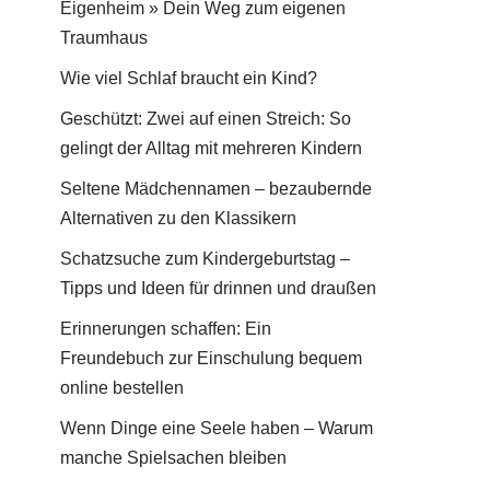
Eigenheim » Dein Weg zum eigenen
Traumhaus
Wie viel Schlaf braucht ein Kind?
Geschützt: Zwei auf einen Streich: So
gelingt der Alltag mit mehreren Kindern
Seltene Mädchennamen – bezaubernde
Alternativen zu den Klassikern
Schatzsuche zum Kindergeburtstag –
Tipps und Ideen für drinnen und draußen
Erinnerungen schaffen: Ein
Freundebuch zur Einschulung bequem
online bestellen
Wenn Dinge eine Seele haben – Warum
manche Spielsachen bleiben