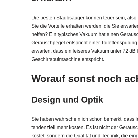
Die besten Staubsauger können teuer sein, also b
Sie die Vorteile erhalten werden, die Sie erwarte
helfen? Ein typisches Vakuum hat einen Geräusc
Geräuschpegel entspricht einer Toilettenspülun
erwarten, dass ein leiseres Vakuum unter 72 dB
Geschirrspülmaschine entspricht.
Worauf sonst noch ac
Design und Optik
Sie haben wahrscheinlich schon bemerkt, dass l
tendenziell mehr kosten. Es ist nicht der Geräus
kostet, sondern die Qualität und Technik, die ein