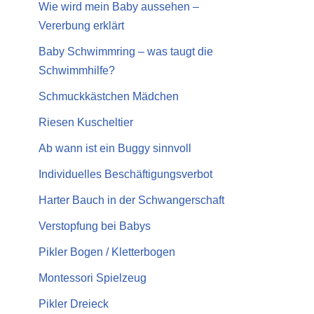
Wie wird mein Baby aussehen –
Vererbung erklärt
Baby Schwimmring – was taugt die
Schwimmhilfe?
Schmuckkästchen Mädchen
Riesen Kuscheltier
Ab wann ist ein Buggy sinnvoll
Individuelles Beschäftigungsverbot
Harter Bauch in der Schwangerschaft
Verstopfung bei Babys
Pikler Bogen / Kletterbogen
Montessori Spielzeug
Pikler Dreieck