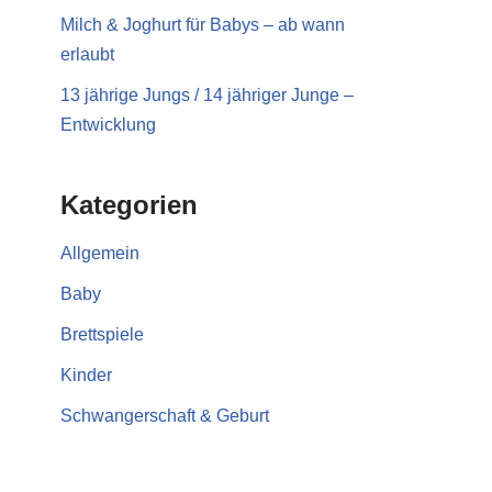
Milch & Joghurt für Babys – ab wann
erlaubt
13 jährige Jungs / 14 jähriger Junge –
Entwicklung
Kategorien
Allgemein
Baby
Brettspiele
Kinder
Schwangerschaft & Geburt