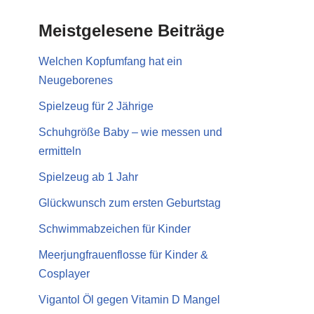
Meistgelesene Beiträge
Welchen Kopfumfang hat ein
Neugeborenes
Spielzeug für 2 Jährige
Schuhgröße Baby – wie messen und
ermitteln
Spielzeug ab 1 Jahr
Glückwunsch zum ersten Geburtstag
Schwimmabzeichen für Kinder
Meerjungfrauenflosse für Kinder &
Cosplayer
Vigantol Öl gegen Vitamin D Mangel