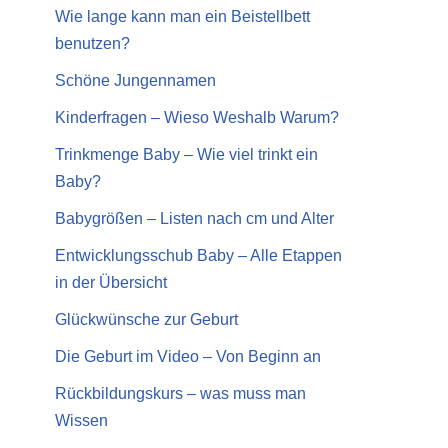
Wie lange kann man ein Beistellbett
benutzen?
Schöne Jungennamen
Kinderfragen – Wieso Weshalb Warum?
Trinkmenge Baby – Wie viel trinkt ein
Baby?
Babygrößen – Listen nach cm und Alter
Entwicklungsschub Baby – Alle Etappen
in der Übersicht
Glückwünsche zur Geburt
Die Geburt im Video – Von Beginn an
Rückbildungskurs – was muss man
Wissen