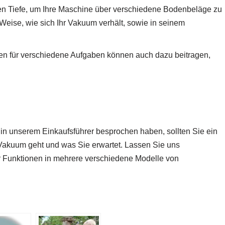
gen Tiefe, um Ihre Maschine über verschiedene Bodenbeläge zu
 Weise, wie sich Ihr Vakuum verhält, sowie in seinem
en für verschiedene Aufgaben können auch dazu beitragen,
e in unserem Einkaufsführer besprochen haben, sollten Sie ein
 Vakuum geht und was Sie erwartet. Lassen Sie uns
r Funktionen in mehrere verschiedene Modelle von