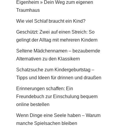
Eigenheim » Dein Weg zum eigenen
Traumhaus
Wie viel Schlaf braucht ein Kind?
Geschützt: Zwei auf einen Streich: So
gelingt der Alltag mit mehreren Kindern
Seltene Mädchennamen – bezaubernde
Alternativen zu den Klassikern
Schatzsuche zum Kindergeburtstag –
Tipps und Ideen für drinnen und draußen
Erinnerungen schaffen: Ein
Freundebuch zur Einschulung bequem
online bestellen
Wenn Dinge eine Seele haben – Warum
manche Spielsachen bleiben