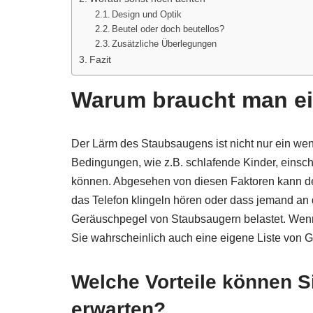
Design und Optik
Beutel oder doch beutellos?
Zusätzliche Überlegungen
Fazit
Warum braucht man ei
Der Lärm des Staubsaugens ist nicht nur ein we
Bedingungen, wie z.B. schlafende Kinder, einsc
können. Abgesehen von diesen Faktoren kann de
das Telefon klingeln hören oder dass jemand an 
Geräuschpegel von Staubsaugern belastet. Wenn
Sie wahrscheinlich auch eine eigene Liste von G
Welche Vorteile können S
erwarten?