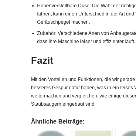
Höhenverstellbare Düse: Die Wahl der richti
fahren, kann einen Unterschied in der Art und
Geräuschpegel machen.
Zubehör: Verschiedene Arten von Anbaugerät
dass Ihre Maschine leiser und effizienter läuft.
Fazit
Mit den Vorteilen und Funktionen, die wir gerad
besseres Gespür dafür haben, was in ein leises
weitermachen und vergleichen, wie einige diese
Staubsaugern eingebaut sind.
Ähnliche Beiträge: