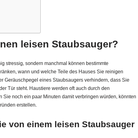
nen leisen Staubsauger?
nig stressig, sondern manchmal können bestimmte
hränken, wann und welche Teile des Hauses Sie reinigen
r Geräuschpegel eines Staubsaugers verhindern, dass Sie
der Tür steht. Haustiere werden oft auch durch den
 Sie noch ein paar Minuten damit verbringen würden, könnten
ründen erstellen.
ie von einem leisen Staubsauger