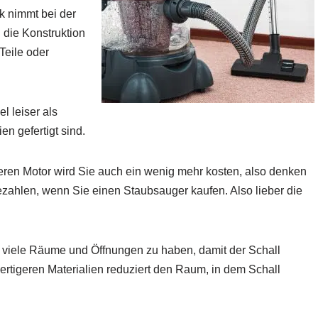
k nimmt bei der
 die Konstruktion
Teile oder
l leiser als
n gefertigt sind.
eren Motor wird Sie auch ein wenig mehr kosten, also denken
zahlen, wenn Sie einen Staubsauger kaufen. Also lieber die
 viele Räume und Öffnungen zu haben, damit der Schall
rtigeren Materialien reduziert den Raum, in dem Schall