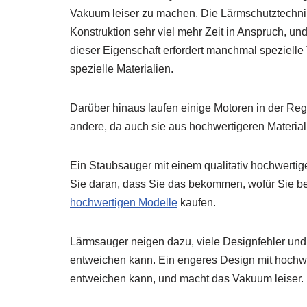
Vakuum leiser zu machen. Die Lärmschutztechni
Konstruktion sehr viel mehr Zeit in Anspruch, und
dieser Eigenschaft erfordert manchmal spezielle 
spezielle Materialien.
Darüber hinaus laufen einige Motoren in der Rege
andere, da auch sie aus hochwertigeren Materialie
Ein Staubsauger mit einem qualitativ hochwertig
Sie daran, dass Sie das bekommen, wofür Sie be
hochwertigen Modelle
kaufen.
Lärmsauger neigen dazu, viele Designfehler und
entweichen kann. Ein engeres Design mit hochwe
entweichen kann, und macht das Vakuum leiser.