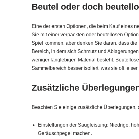
Beutel oder doch beutell
Eine der ersten Optionen, die beim Kauf eines n
Sie mit einer verpackten oder beutellosen Option
Spiel kommen, aber denken Sie daran, dass die 
Bereich, in dem sich Schmutz und Ablagerungen 
weniger langlebigen Material besteht. Beutellos
Sammelbereich besser isoliert, was sie oft leiser
Zusätzliche Überlegunge
Beachten Sie einige zusätzliche Überlegungen, 
Einstellungen der Saugleistung: Niedrige, h
Geräuschpegel machen.