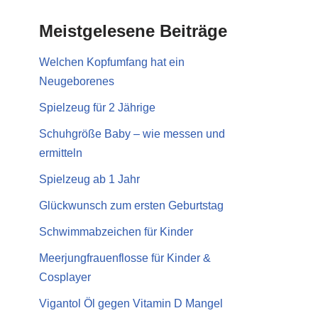
Meistgelesene Beiträge
Welchen Kopfumfang hat ein
Neugeborenes
Spielzeug für 2 Jährige
Schuhgröße Baby – wie messen und
ermitteln
Spielzeug ab 1 Jahr
Glückwunsch zum ersten Geburtstag
Schwimmabzeichen für Kinder
Meerjungfrauenflosse für Kinder &
Cosplayer
Vigantol Öl gegen Vitamin D Mangel