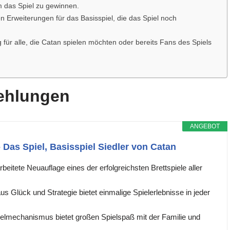
um das Spiel zu gewinnen.
n Erweiterungen für das Basisspiel, die das Spiel noch
ür alle, die Catan spielen möchten oder bereits Fans des Spiels
fehlungen
ANGEBOT
as Spiel, Basisspiel Siedler von Catan
eitete Neuauflage eines der erfolgreichsten Brettspiele aller
s Glück und Strategie bietet einmalige Spielerlebnisse in jeder
elmechanismus bietet großen Spielspaß mit der Familie und