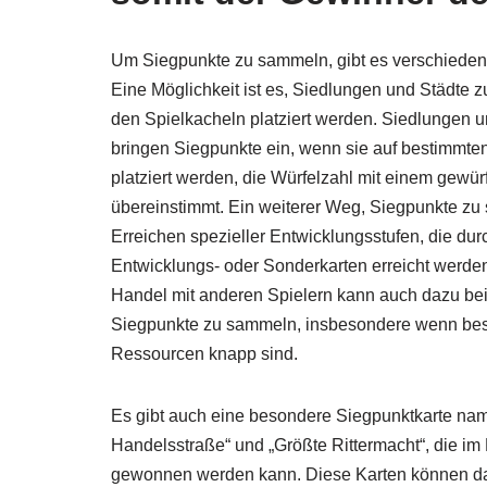
Um Siegpunkte zu sammeln, gibt es verschieden
Eine Möglichkeit ist es, Siedlungen und Städte z
den Spielkacheln platziert werden. Siedlungen u
bringen Siegpunkte ein, wenn sie auf bestimmte
platziert werden, die Würfelzahl mit einem gewür
übereinstimmt. Ein weiterer Weg, Siegpunkte zu 
Erreichen spezieller Entwicklungsstufen, die du
Entwicklungs- oder Sonderkarten erreicht werde
Handel mit anderen Spielern kann auch dazu bei
Siegpunkte zu sammeln, insbesondere wenn be
Ressourcen knapp sind.
Es gibt auch eine besondere Siegpunktkarte na
Handelsstraße“ und „Größte Rittermacht“, die im
gewonnen werden kann. Diese Karten können dazu