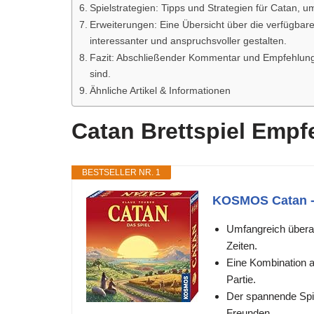
Spielstrategien: Tipps und Strategien für Catan, 
Erweiterungen: Eine Übersicht über die verfügbare
interessanter und anspruchsvoller gestalten.
Fazit: Abschließender Kommentar und Empfehlung f
sind.
Ähnliche Artikel & Informationen
Catan Brettspiel Emp
BESTSELLER NR. 1
KOSMOS Catan - D
Umfangreich überarb
Zeiten.
Eine Kombination au
Partie.
Der spannende Spi
Freunden.