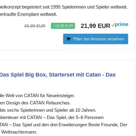
ielkonzept begeistert seit 1995 Spielerinnen und Spieler weltweit.
verkaufte Exemplare weltweit.
21,99 EUR
36,99 EUR
−15,00 EUR
*Hier bei Amazon ansehen
as Spiel Big Box, Starterset mit Catan - Das
 die Welt von CATAN für Neueinsteiger.
uen Design des CATAN Relaunches.
i bis sechs Spielerinnen und Spieler ab 10 Jahren.
benteuer mit CATAN – Das Spiel, der 5–6 Personen
TAN – Das Spiel und den drei Erweiterungen Beste Freunde, Der
r Weihnachtsmann.