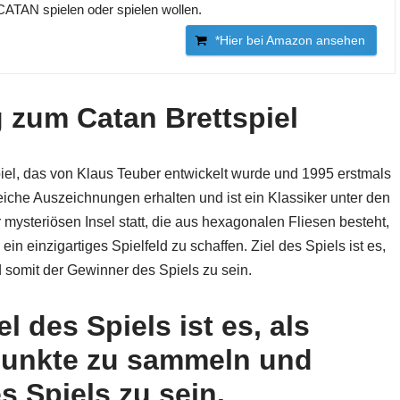
 CATAN spielen oder spielen wollen.
*Hier bei Amazon ansehen
g zum Catan Brettspiel
spiel, das von Klaus Teuber entwickelt wurde und 1995 erstmals
reiche Auszeichnungen erhalten und ist ein Klassiker unter den
 mysteriösen Insel statt, die aus hexagonalen Fliesen besteht,
 einzigartiges Spielfeld zu schaffen. Ziel des Spiels ist es,
 somit der Gewinner des Spiels zu sein.
el des Spiels ist es, als
gpunkte zu sammeln und
s Spiels zu sein.