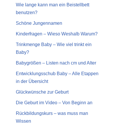
Wie lange kann man ein Beistellbett
benutzen?
Schöne Jungennamen
Kinderfragen – Wieso Weshalb Warum?
Trinkmenge Baby – Wie viel trinkt ein
Baby?
Babygrößen – Listen nach cm und Alter
Entwicklungsschub Baby – Alle Etappen
in der Übersicht
Glückwünsche zur Geburt
Die Geburt im Video – Von Beginn an
Rückbildungskurs – was muss man
Wissen