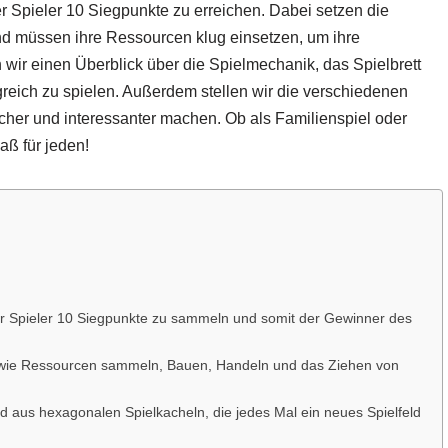
ter Spieler 10 Siegpunkte zu erreichen. Dabei setzen die
d müssen ihre Ressourcen klug einsetzen, um ihre
wir einen Überblick über die Spielmechanik, das Spielbrett
greich zu spielen. Außerdem stellen wir die verschiedenen
cher und interessanter machen. Ob als Familienspiel oder
aß für jeden!
rster Spieler 10 Siegpunkte zu sammeln und somit der Gewinner des
 wie Ressourcen sammeln, Bauen, Handeln und das Ziehen von
nd aus hexagonalen Spielkacheln, die jedes Mal ein neues Spielfeld