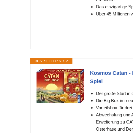
Das einzigartige Sp
Über 45 Millionen 
BESTSELLER NR. 2
Kosmos Catan - D
Spiel
Der große Start in
Die Big Box im ne
Vorteilsbox für dre
Abwechslung und A
Erweiterung zu CA
Osterhase und De