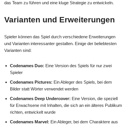
das Team zu führen und eine kluge Strategie zu entwickeln.
Varianten und Erweiterungen
Spieler können das Spiel durch verschiedene Erweiterungen
und Varianten interessanter gestalten. Einige der beliebtesten
Varianten sind:
Codenames Duo:
Eine Version des Spiels für nur zwei
Spieler
Codenames Pictures:
Ein Ableger des Spiels, bei dem
Bilder statt Wörter verwendet werden
Codenames Deep Undercover:
Eine Version, die speziell
für Erwachsene mit Inhalten, die sich an ein älteres Publikum
richten, entwickelt wurde
Codenames Marvel:
Ein Ableger, bei dem Charaktere aus