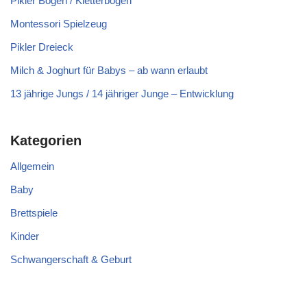
Pikler Bogen / Kletterbogen
Montessori Spielzeug
Pikler Dreieck
Milch & Joghurt für Babys – ab wann erlaubt
13 jährige Jungs / 14 jähriger Junge – Entwicklung
Kategorien
Allgemein
Baby
Brettspiele
Kinder
Schwangerschaft & Geburt