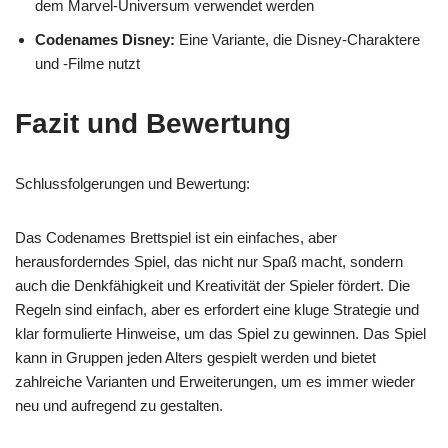
dem Marvel-Universum verwendet werden
Codenames Disney:
Eine Variante, die Disney-Charaktere
und -Filme nutzt
Fazit und Bewertung
Schlussfolgerungen und Bewertung:
Das Codenames Brettspiel ist ein einfaches, aber
herausforderndes Spiel, das nicht nur Spaß macht, sondern
auch die Denkfähigkeit und Kreativität der Spieler fördert. Die
Regeln sind einfach, aber es erfordert eine kluge Strategie und
klar formulierte Hinweise, um das Spiel zu gewinnen. Das Spiel
kann in Gruppen jeden Alters gespielt werden und bietet
zahlreiche Varianten und Erweiterungen, um es immer wieder
neu und aufregend zu gestalten.