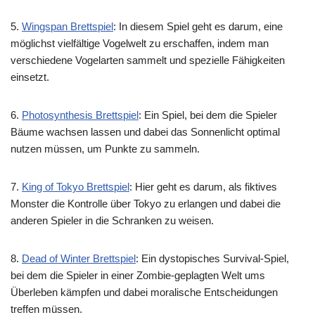
5.
Wingspan Brettspiel
: In diesem Spiel geht es darum, eine
möglichst vielfältige Vogelwelt zu erschaffen, indem man
verschiedene Vogelarten sammelt und spezielle Fähigkeiten
einsetzt.
6.
Photosynthesis Brettspiel
: Ein Spiel, bei dem die Spieler
Bäume wachsen lassen und dabei das Sonnenlicht optimal
nutzen müssen, um Punkte zu sammeln.
7.
King of Tokyo Brettspiel
: Hier geht es darum, als fiktives
Monster die Kontrolle über Tokyo zu erlangen und dabei die
anderen Spieler in die Schranken zu weisen.
8.
Dead of Winter Brettspiel
: Ein dystopisches Survival-Spiel,
bei dem die Spieler in einer Zombie-geplagten Welt ums
Überleben kämpfen und dabei moralische Entscheidungen
treffen müssen.