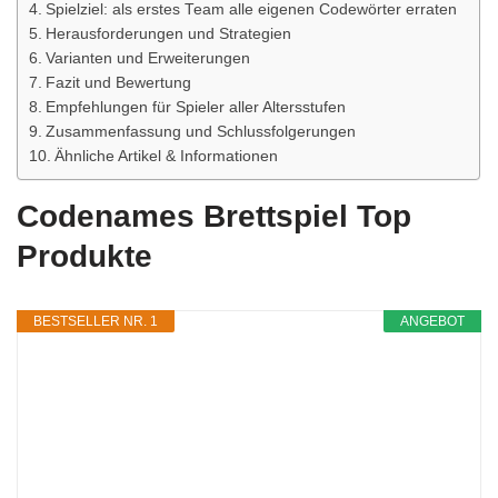
Spielziel: als erstes Team alle eigenen Codewörter erraten
Herausforderungen und Strategien
Varianten und Erweiterungen
Fazit und Bewertung
Empfehlungen für Spieler aller Altersstufen
Zusammenfassung und Schlussfolgerungen
Ähnliche Artikel & Informationen
Codenames Brettspiel Top
Produkte
BESTSELLER NR. 1
ANGEBOT