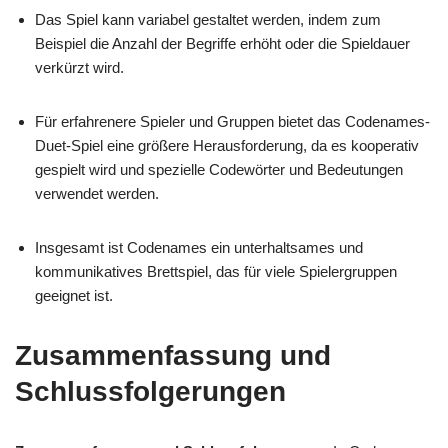
Das Spiel kann variabel gestaltet werden, indem zum
Beispiel die Anzahl der Begriffe erhöht oder die Spieldauer
verkürzt wird.
Für erfahrenere Spieler und Gruppen bietet das Codenames-
Duet-Spiel eine größere Herausforderung, da es kooperativ
gespielt wird und spezielle Codewörter und Bedeutungen
verwendet werden.
Insgesamt ist Codenames ein unterhaltsames und
kommunikatives Brettspiel, das für viele Spielergruppen
geeignet ist.
Zusammenfassung und
Schlussfolgerungen