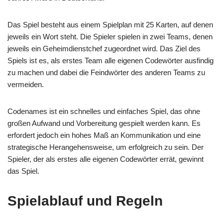
Das Spiel besteht aus einem Spielplan mit 25 Karten, auf denen
jeweils ein Wort steht. Die Spieler spielen in zwei Teams, denen
jeweils ein Geheimdienstchef zugeordnet wird. Das Ziel des
Spiels ist es, als erstes Team alle eigenen Codewörter ausfindig
zu machen und dabei die Feindwörter des anderen Teams zu
vermeiden.
Codenames ist ein schnelles und einfaches Spiel, das ohne
großen Aufwand und Vorbereitung gespielt werden kann. Es
erfordert jedoch ein hohes Maß an Kommunikation und eine
strategische Herangehensweise, um erfolgreich zu sein. Der
Spieler, der als erstes alle eigenen Codewörter errät, gewinnt
das Spiel.
Spielablauf und Regeln