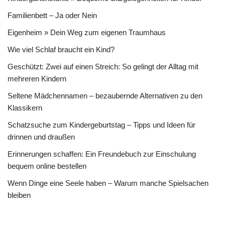
Familienbett – Ja oder Nein
Eigenheim » Dein Weg zum eigenen Traumhaus
Wie viel Schlaf braucht ein Kind?
Geschützt: Zwei auf einen Streich: So gelingt der Alltag mit
mehreren Kindern
Seltene Mädchennamen – bezaubernde Alternativen zu den
Klassikern
Schatzsuche zum Kindergeburtstag – Tipps und Ideen für
drinnen und draußen
Erinnerungen schaffen: Ein Freundebuch zur Einschulung
bequem online bestellen
Wenn Dinge eine Seele haben – Warum manche Spielsachen
bleiben