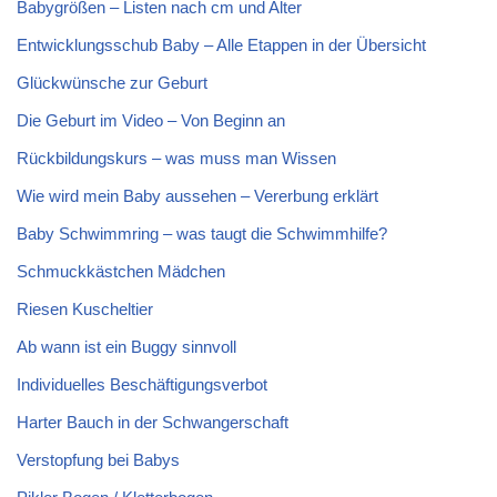
Babygrößen – Listen nach cm und Alter
Entwicklungsschub Baby – Alle Etappen in der Übersicht
Glückwünsche zur Geburt
Die Geburt im Video – Von Beginn an
Rückbildungskurs – was muss man Wissen
Wie wird mein Baby aussehen – Vererbung erklärt
Baby Schwimmring – was taugt die Schwimmhilfe?
Schmuckkästchen Mädchen
Riesen Kuscheltier
Ab wann ist ein Buggy sinnvoll
Individuelles Beschäftigungsverbot
Harter Bauch in der Schwangerschaft
Verstopfung bei Babys