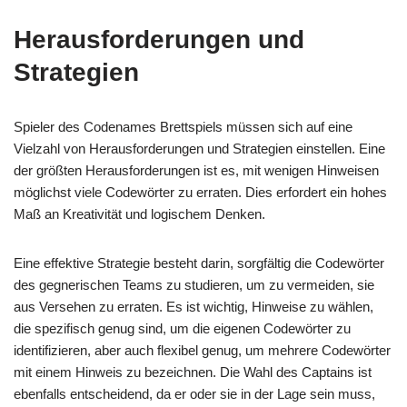
Herausforderungen und
Strategien
Spieler des Codenames Brettspiels müssen sich auf eine
Vielzahl von Herausforderungen und Strategien einstellen. Eine
der größten Herausforderungen ist es, mit wenigen Hinweisen
möglichst viele Codewörter zu erraten. Dies erfordert ein hohes
Maß an Kreativität und logischem Denken.
Eine effektive Strategie besteht darin, sorgfältig die Codewörter
des gegnerischen Teams zu studieren, um zu vermeiden, sie
aus Versehen zu erraten. Es ist wichtig, Hinweise zu wählen,
die spezifisch genug sind, um die eigenen Codewörter zu
identifizieren, aber auch flexibel genug, um mehrere Codewörter
mit einem Hinweis zu bezeichnen. Die Wahl des Captains ist
ebenfalls entscheidend, da er oder sie in der Lage sein muss,