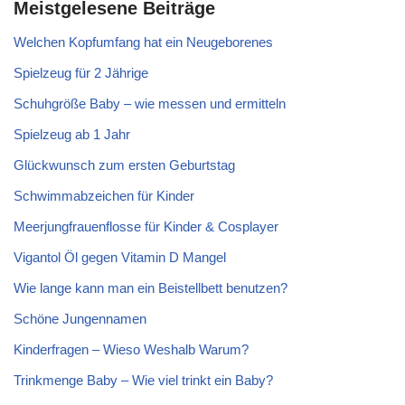
Meistgelesene Beiträge
Welchen Kopfumfang hat ein Neugeborenes
Spielzeug für 2 Jährige
Schuhgröße Baby – wie messen und ermitteln
Spielzeug ab 1 Jahr
Glückwunsch zum ersten Geburtstag
Schwimmabzeichen für Kinder
Meerjungfrauenflosse für Kinder & Cosplayer
Vigantol Öl gegen Vitamin D Mangel
Wie lange kann man ein Beistellbett benutzen?
Schöne Jungennamen
Kinderfragen – Wieso Weshalb Warum?
Trinkmenge Baby – Wie viel trinkt ein Baby?