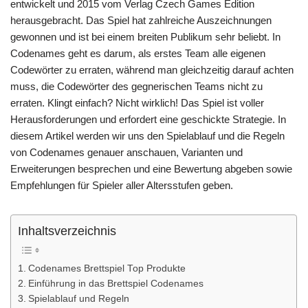
entwickelt und 2015 vom Verlag Czech Games Edition
herausgebracht. Das Spiel hat zahlreiche Auszeichnungen
gewonnen und ist bei einem breiten Publikum sehr beliebt. In
Codenames geht es darum, als erstes Team alle eigenen
Codewörter zu erraten, während man gleichzeitig darauf achten
muss, die Codewörter des gegnerischen Teams nicht zu
erraten. Klingt einfach? Nicht wirklich! Das Spiel ist voller
Herausforderungen und erfordert eine geschickte Strategie. In
diesem Artikel werden wir uns den Spielablauf und die Regeln
von Codenames genauer anschauen, Varianten und
Erweiterungen besprechen und eine Bewertung abgeben sowie
Empfehlungen für Spieler aller Altersstufen geben.
Inhaltsverzeichnis
Codenames Brettspiel Top Produkte
Einführung in das Brettspiel Codenames
Spielablauf und Regeln