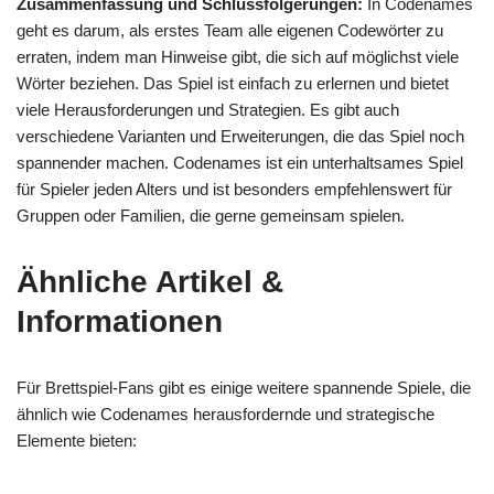
Zusammenfassung und Schlussfolgerungen:
In Codenames
geht es darum, als erstes Team alle eigenen Codewörter zu
erraten, indem man Hinweise gibt, die sich auf möglichst viele
Wörter beziehen. Das Spiel ist einfach zu erlernen und bietet
viele Herausforderungen und Strategien. Es gibt auch
verschiedene Varianten und Erweiterungen, die das Spiel noch
spannender machen. Codenames ist ein unterhaltsames Spiel
für Spieler jeden Alters und ist besonders empfehlenswert für
Gruppen oder Familien, die gerne gemeinsam spielen.
Ähnliche Artikel &
Informationen
Für Brettspiel-Fans gibt es einige weitere spannende Spiele, die
ähnlich wie Codenames herausfordernde und strategische
Elemente bieten: