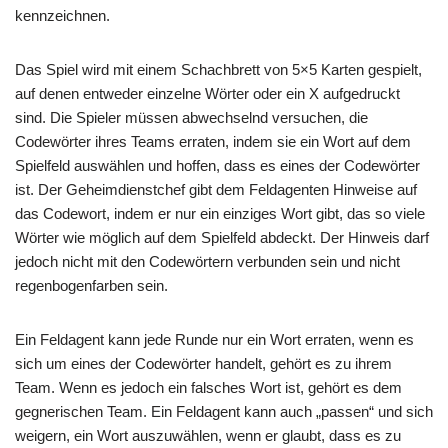
kennzeichnen.
Das Spiel wird mit einem Schachbrett von 5×5 Karten gespielt,
auf denen entweder einzelne Wörter oder ein X aufgedruckt
sind. Die Spieler müssen abwechselnd versuchen, die
Codewörter ihres Teams erraten, indem sie ein Wort auf dem
Spielfeld auswählen und hoffen, dass es eines der Codewörter
ist. Der Geheimdienstchef gibt dem Feldagenten Hinweise auf
das Codewort, indem er nur ein einziges Wort gibt, das so viele
Wörter wie möglich auf dem Spielfeld abdeckt. Der Hinweis darf
jedoch nicht mit den Codewörtern verbunden sein und nicht
regenbogenfarben sein.
Ein Feldagent kann jede Runde nur ein Wort erraten, wenn es
sich um eines der Codewörter handelt, gehört es zu ihrem
Team. Wenn es jedoch ein falsches Wort ist, gehört es dem
gegnerischen Team. Ein Feldagent kann auch „passen“ und sich
weigern, ein Wort auszuwählen, wenn er glaubt, dass es zu