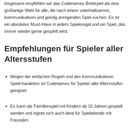
Insgesamt empfehlen wir das Codenames Brettspiel als eine
großartige Wahl für alle, die nach einem unterhaltsamen,
kommunikativen und geistig anregenden Spiel suchen. Es ist
ein absolutes Must-Have in jedem Spieleregal und ein Spiel, das
immer wieder gerne gespielt wird.
Empfehlungen für Spieler aller
Altersstufen
Wegen der einfachen Regeln und des kommunikativen
Spielcharakters ist Codenames für Spieler aller Altersstufen
geeignet.
Es kann als Familienspiel mit Kindern ab 10 Jahren gespielt
werden und eignet sich auch ideal für Spielabende mit
Freunden.