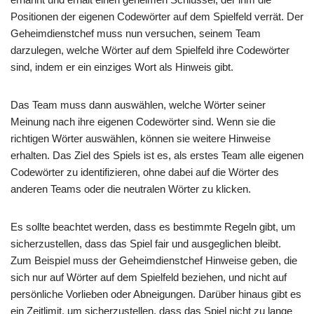
Positionen der eigenen Codewörter auf dem Spielfeld verrät. Der
Geheimdienstchef muss nun versuchen, seinem Team
darzulegen, welche Wörter auf dem Spielfeld ihre Codewörter
sind, indem er ein einziges Wort als Hinweis gibt.
Das Team muss dann auswählen, welche Wörter seiner
Meinung nach ihre eigenen Codewörter sind. Wenn sie die
richtigen Wörter auswählen, können sie weitere Hinweise
erhalten. Das Ziel des Spiels ist es, als erstes Team alle eigenen
Codewörter zu identifizieren, ohne dabei auf die Wörter des
anderen Teams oder die neutralen Wörter zu klicken.
Es sollte beachtet werden, dass es bestimmte Regeln gibt, um
sicherzustellen, dass das Spiel fair und ausgeglichen bleibt.
Zum Beispiel muss der Geheimdienstchef Hinweise geben, die
sich nur auf Wörter auf dem Spielfeld beziehen, und nicht auf
persönliche Vorlieben oder Abneigungen. Darüber hinaus gibt es
ein Zeitlimit, um sicherzustellen, dass das Spiel nicht zu lange