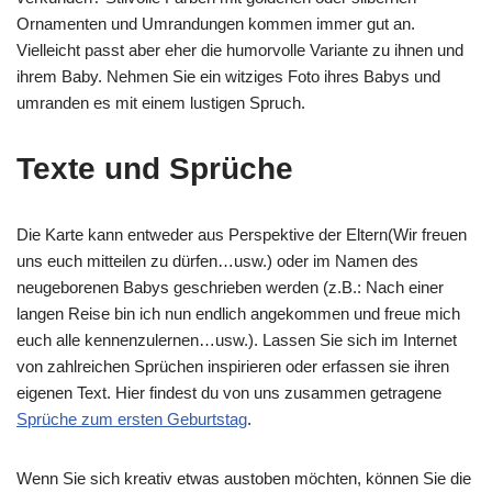
Ornamenten und Umrandungen kommen immer gut an.
Vielleicht passt aber eher die humorvolle Variante zu ihnen und
ihrem Baby. Nehmen Sie ein witziges Foto ihres Babys und
umranden es mit einem lustigen Spruch.
Texte und Sprüche
Die Karte kann entweder aus Perspektive der Eltern(Wir freuen
uns euch mitteilen zu dürfen…usw.) oder im Namen des
neugeborenen Babys geschrieben werden (z.B.: Nach einer
langen Reise bin ich nun endlich angekommen und freue mich
euch alle kennenzulernen…usw.). Lassen Sie sich im Internet
von zahlreichen Sprüchen inspirieren oder erfassen sie ihren
eigenen Text. Hier findest du von uns zusammen getragene
Sprüche zum ersten Geburtstag
.
Wenn Sie sich kreativ etwas austoben möchten, können Sie die