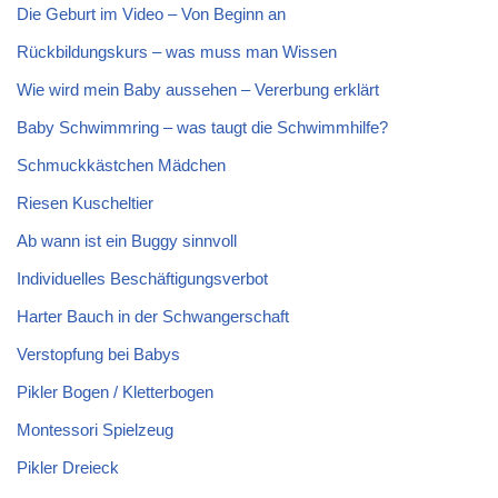
Die Geburt im Video – Von Beginn an
Rückbildungskurs – was muss man Wissen
Wie wird mein Baby aussehen – Vererbung erklärt
Baby Schwimmring – was taugt die Schwimmhilfe?
Schmuckkästchen Mädchen
Riesen Kuscheltier
Ab wann ist ein Buggy sinnvoll
Individuelles Beschäftigungsverbot
Harter Bauch in der Schwangerschaft
Verstopfung bei Babys
Pikler Bogen / Kletterbogen
Montessori Spielzeug
Pikler Dreieck