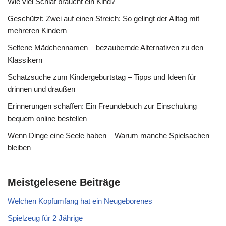
Wie viel Schlaf braucht ein Kind?
Geschützt: Zwei auf einen Streich: So gelingt der Alltag mit
mehreren Kindern
Seltene Mädchennamen – bezaubernde Alternativen zu den
Klassikern
Schatzsuche zum Kindergeburtstag – Tipps und Ideen für
drinnen und draußen
Erinnerungen schaffen: Ein Freundebuch zur Einschulung
bequem online bestellen
Wenn Dinge eine Seele haben – Warum manche Spielsachen
bleiben
Meistgelesene Beiträge
Welchen Kopfumfang hat ein Neugeborenes
Spielzeug für 2 Jährige