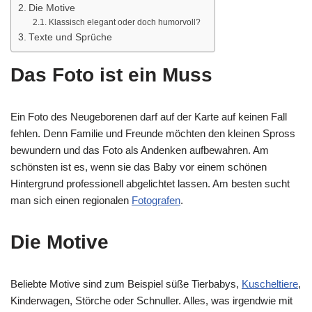
Die Motive
Klassisch elegant oder doch humorvoll?
Texte und Sprüche
Das Foto ist ein Muss
Ein Foto des Neugeborenen darf auf der Karte auf keinen Fall
fehlen. Denn Familie und Freunde möchten den kleinen Spross
bewundern und das Foto als Andenken aufbewahren. Am
schönsten ist es, wenn sie das Baby vor einem schönen
Hintergrund professionell abgelichtet lassen. Am besten sucht
man sich einen regionalen
Fotografen
.
Die Motive
Beliebte Motive sind zum Beispiel süße Tierbabys,
Kuscheltiere
,
Kinderwagen, Störche oder Schnuller. Alles, was irgendwie mit