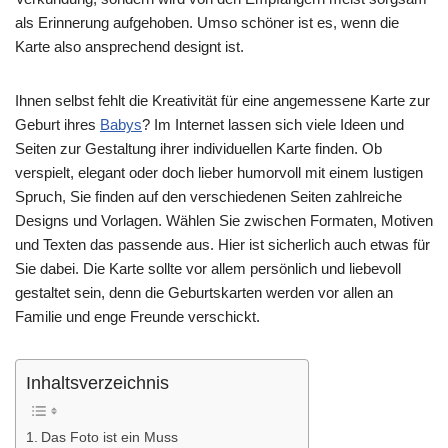
als Erinnerung aufgehoben. Umso schöner ist es, wenn die
Karte also ansprechend designt ist.
Ihnen selbst fehlt die Kreativität für eine angemessene Karte zur
Geburt ihres
Babys
? Im Internet lassen sich viele Ideen und
Seiten zur Gestaltung ihrer individuellen Karte finden. Ob
verspielt, elegant oder doch lieber humorvoll mit einem lustigen
Spruch, Sie finden auf den verschiedenen Seiten zahlreiche
Designs und Vorlagen. Wählen Sie zwischen Formaten, Motiven
und Texten das passende aus. Hier ist sicherlich auch etwas für
Sie dabei. Die Karte sollte vor allem persönlich und liebevoll
gestaltet sein, denn die Geburtskarten werden vor allen an
Familie und enge Freunde verschickt.
Inhaltsverzeichnis
Das Foto ist ein Muss