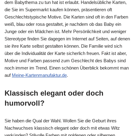
dem Babythema zu tun hat ist erlaubt. Handelsübliche Karten,
die Sie im Supermarkt kaufen können, präsentieren oft
Geschlechtstypische Motive. Die Karten sind oft in den Farben
weiß, blau oder rosa gestaltet, je nachdem ob das Baby ein
Junge oder ein Mädchen ist. Mehr Persönlichkeit und weniger
Stereotype finden Sie dagegen im Internet auf Seiten, auf denen
sie ihre Karte selbst gestalten können. Die Familie wird sich
über die Individualität der Karte sicherlich freuen. Fakt ist aber,
Motive und Farben passend zum Geschlecht des Babys sind
noch immer im Trend. Einen schönen Überblick bekommt man
auf
Meine-Kartenmanufaktur.de
.
Klassisch elegant oder doch
humorvoll?
Sie haben die Qual der Wahl. Wollen Sie die Geburt ihres
Nachwuchses klassisch elegant oder doch mit etwas Witz
verkünden? Stilvolle Farben mit goldenen oder silbernen