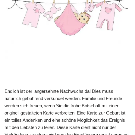
Endlich ist der langersehnte Nachwuchs da! Dies muss
natürlich gebührend verkündet werden. Familie und Freunde
werden sich freuen, wenn Sie die frohe Botschaft mit einer
originell gestalteten Karte verbreiten. Eine Karte zur Geburt ist
ein tolles Andenken und eine schöne Möglichkeit das Ereignis
mit den Liebsten zu teilen. Diese Karte dient nicht nur der
Verkündung, sondern wird von den Empfängern meist sorgsam