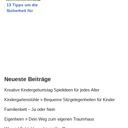
13 Tipps um die
Sicherheit für
Kindern beim
Spielen im
Garten zu
erhöhen
Neueste Beiträge
Kreative Kindergeburtstag Spielideen für jedes Alter
Kindergartenstühle » Bequeme Sitzgelegenheiten für Kinder
Familienbett – Ja oder Nein
Eigenheim » Dein Weg zum eigenen Traumhaus