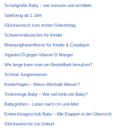
Schuhgröße Baby – wie messen und ermitteln
Spielzeug ab 1 Jahr
Glückwunsch zum ersten Geburtstag
Schwimmabzeichen für Kinder
Meerjungfrauenflosse für Kinder & Cosplayer
Vigantol Öl gegen Vitamin D Mangel
Wie lange kann man ein Beistellbett benutzen?
Schöne Jungennamen
Kinderfragen – Wieso Weshalb Warum?
Trinkmenge Baby – Wie viel trinkt ein Baby?
Babygrößen – Listen nach cm und Alter
Entwicklungsschub Baby – Alle Etappen in der Übersicht
Glückwünsche zur Geburt